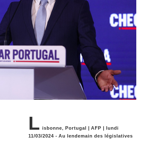
L
isbonne, Portugal | AFP | lundi
11/03/2024 - Au lendemain des législatives