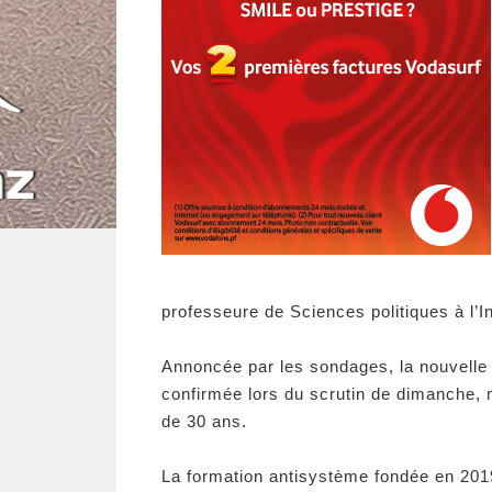
professeure de Sciences politiques à l’I
Annoncée par les sondages, la nouvelle 
confirmée lors du scrutin de dimanche, m
de 30 ans.
La formation antisystème fondée en 201