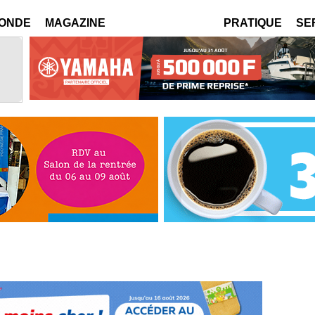
MONDE
MAGAZINE
PRATIQUE
SE