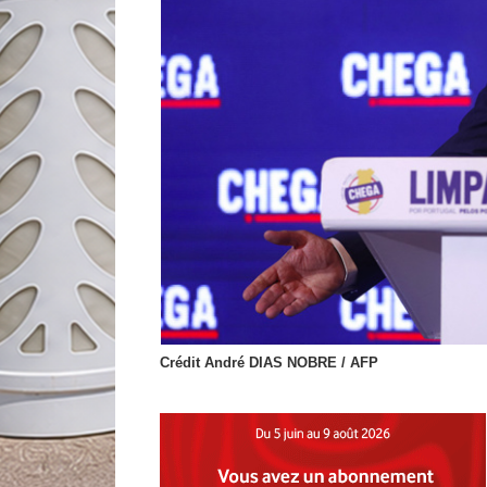
Crédit André DIAS NOBRE / AFP