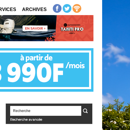
RVICES
ARCHIVES
Recherche avancée