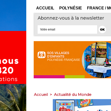
ACCUEIL
POLYNÉSIE
FRANCE / 
Abonnez-vous à la newsletter
Accueil
>
Actualité du Monde