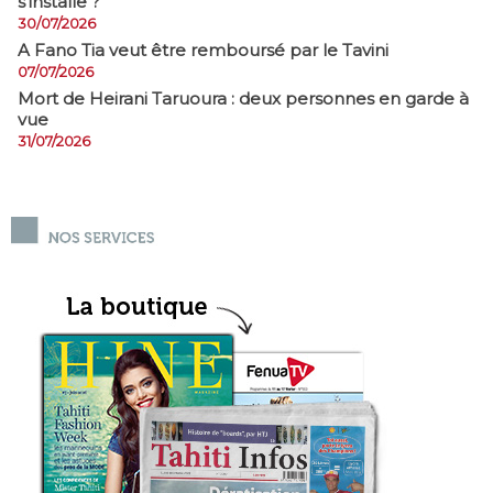
s’installe ?
30/07/2026
A Fano Tia veut être remboursé par le Tavini
07/07/2026
Mort de Heirani Taruoura : deux personnes en garde à
vue
31/07/2026