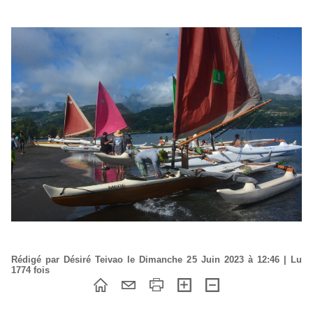
Rédigé par Désiré Teivao le Dimanche 25 Juin 2023 à 12:46 | Lu
1774 fois