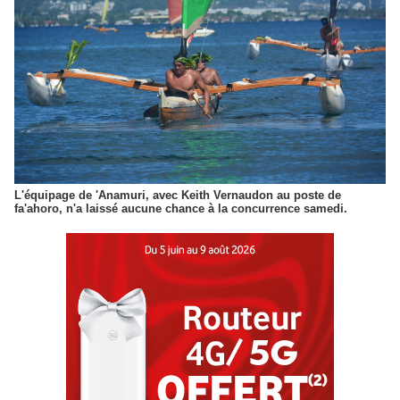
L'équipage de 'Anamuri, avec Keith Vernaudon au poste de
fa'ahoro, n'a laissé aucune chance à la concurrence samedi.