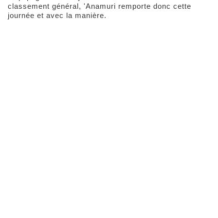
classement général, 'Anamuri remporte donc cette
journée et avec la manière.