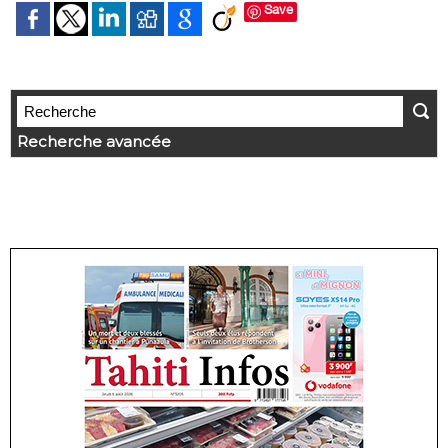
Save
Recherche avancée