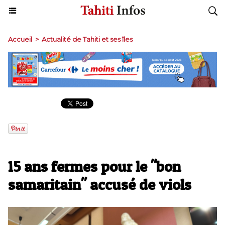
Accueil
>
Actualité de Tahiti et ses îles
15 ans fermes pour le "bon
samaritain" accusé de viols