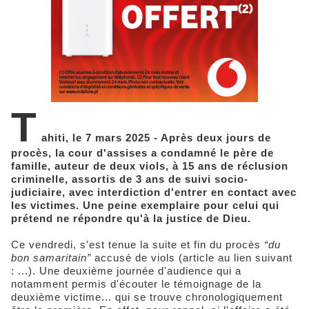
T
ahiti, le 7 mars 2025 - Après deux jours de
procès, la cour d'assises a condamné le père de
famille, auteur de deux viols, à 15 ans de réclusion
criminelle, assortis de 3 ans de suivi socio-
judiciaire, avec interdiction d'entrer en contact avec
les victimes. Une peine exemplaire pour celui qui
prétend ne répondre qu'à la justice de Dieu.
Ce vendredi, s'est tenue la suite et fin du procès
“du
bon samaritain”
accusé de viols (article au lien suivant
: ...). Une deuxième journée d'audience qui a
notamment permis d'écouter le témoignage de la
deuxième victime... qui se trouve chronologiquement