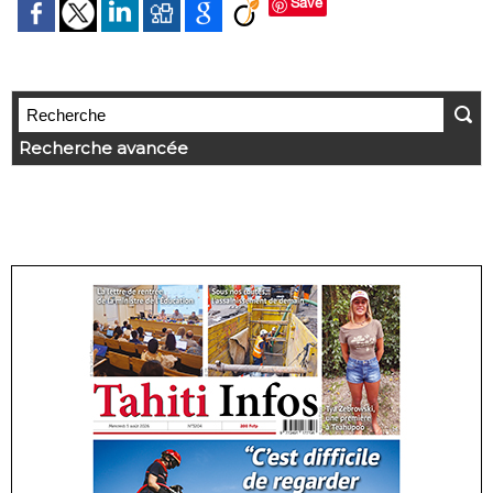
Save
Recherche avancée