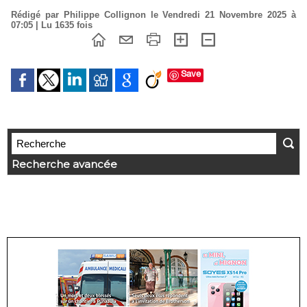
Rédigé par Philippe Collignon le Vendredi 21 Novembre 2025 à
07:05 | Lu 1635 fois
Save
Recherche avancée