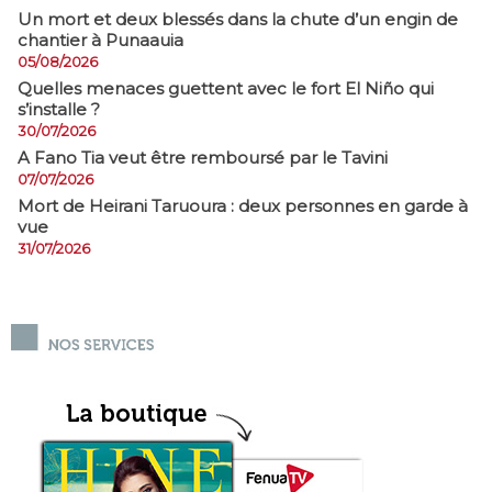
​Un mort et deux blessés dans la chute d’un engin de
chantier à Punaauia
05/08/2026
Quelles menaces guettent avec le fort El Niño qui
s’installe ?
30/07/2026
A Fano Tia veut être remboursé par le Tavini
07/07/2026
Mort de Heirani Taruoura : deux personnes en garde à
vue
31/07/2026