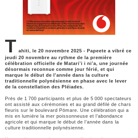
T
ahiti, le 20 novembre 2025 - Papeete a vibré ce
jeudi 20 novembre au rythme de la première
célébration officielle de Matari’i i ni’a, une journée
désormais reconnue comme jour férié, et qui
marque le début de l'année dans la culture
traditionnelle polynésienne en phase avec le lever
de la constellation des Pléiades.
Près de 1 700 participants et plus de 5 000 spectateurs
ont assisté aux cérémonies et au grand défilé de chars
fleuris sur le boulevard Pōmare. Une célébration qui a
mis en lumière la mer poissonneuse et l’abondance
agricole et qui marque le début de l’année dans la
culture traditionnelle polynésienne.