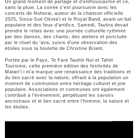
Un grand moment de partage et d’enthousiasme et ce,
sans la pluie. La soirée s’est poursuivie avec les
concerts de Nohorai, auteur de la chanson officielle
2025, Sissa-Sué Okota’i et le Royal Band, avant un bal
populaire et des feux d’artifice. Samedi, Tautira devait
prendre le relais avec une journée culturelle rythmée
par des danses, des chants, des ateliers et ponctuée
par le rituel du ‘ava, suivis d’une observation des
étoiles sous la houlette de Christine Briant.
Portée par le Pays, Te Fare Tauhiti Nui et Tahiti
Tourisme, cette première édition des festivités de
Matari’i i ni’a marque une renaissance des traditions et
du lien sacré avec la nature, offrant à la population un
moment de communion entre héritage culturel et joie
populaire. Associations et communes ont également
contribué à l’événement, perpétuant les savoirs
ancestraux et le lien sacré entre l’homme, la nature et
les étoiles.