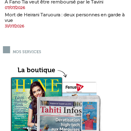
A Fano Tia veut être remboursé par le Tavini
07/07/2026
Mort de Heirani Taruoura : deux personnes en garde à
vue
31/07/2026