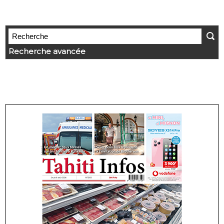
Recherche avancée