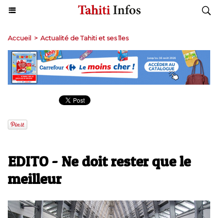
Accueil
>
Actualité de Tahiti et ses îles
​EDITO - Ne doit rester que le
meilleur