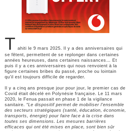
T
ahiti le 9 mars 2025. Il y a des anniversaires qui
se fêtent, permettent de se replonger dans certaines
années heureuses, dans certaines naissances… Et
puis il y a ces anniversaires qui nous renvoient à la
figure certaines bribes du passé, proche ou lointain
qu’il est toujours difficile de regarder.
Il y a cinq ans presque jour pour jour, le premier cas de
Covid était décelé en Polynésie française. Le 11 mars
2020, le Fenua passait en phase 1 de la vigilance
sanitaire.
“Le dispositif permet de mobiliser l’ensemble
des secteurs stratégiques (santé, éducation, économie,
transports, énergie) pour faire face à la crise dans
toutes ses dimensions. Les mesures barrières
efficaces qui ont été mises en place, sont bien sûr