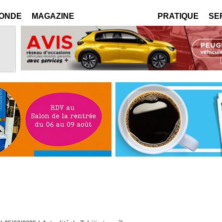
MONDE
MAGAZINE
PRATIQUE
SE