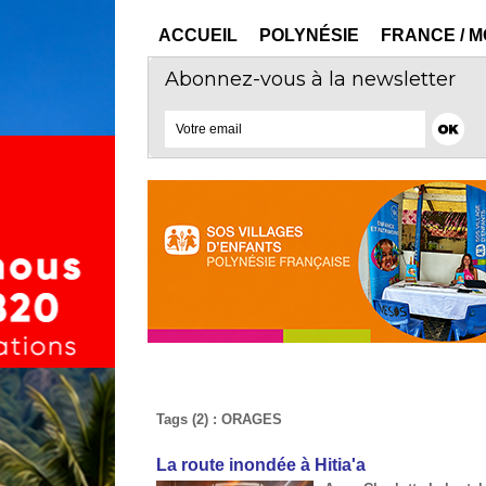
ACCUEIL
POLYNÉSIE
FRANCE / 
Abonnez-vous à la newsletter
Tags (2) : ORAGES
La route inondée à Hitia'a