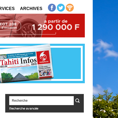
RVICES
ARCHIVES
Recherche avancée