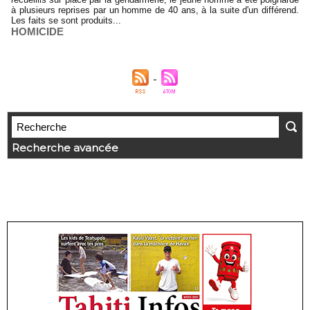
à plusieurs reprises par un homme de 40 ans, à la suite d'un différend.
Les faits se sont produits...
HOMICIDE
Recherche avancée