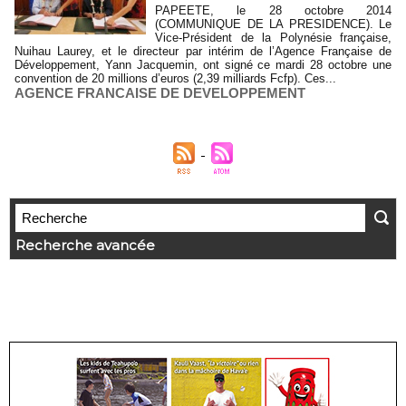
PAPEETE, le 28 octobre 2014
(COMMUNIQUE DE LA PRESIDENCE). Le
Vice-Président de la Polynésie française,
Nuihau Laurey, et le directeur par intérim de l’Agence Française de
Développement, Yann Jacquemin, ont signé ce mardi 28 octobre une
convention de 20 millions d’euros (2,39 milliards Fcfp). Ces...
AGENCE FRANCAISE DE DEVELOPPEMENT
Recherche avancée