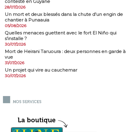
contesté en Guyane
28/07/2026
​Un mort et deux blessés dans la chute d’un engin de
chantier à Punaauia
05/08/2026
Quelles menaces guettent avec le fort El Niño qui
s’installe ?
30/07/2026
Mort de Heirani Taruoura : deux personnes en garde à
vue
31/07/2026
Un projet qui vire au cauchemar
30/07/2026