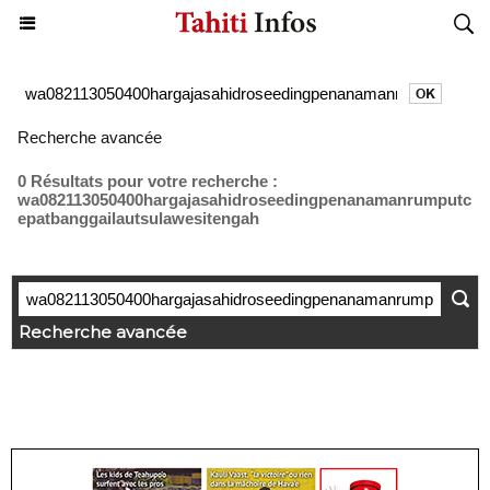
Recherche avancée
0 Résultats pour votre recherche :
wa082113050400hargajasahidroseedingpenanamanrumputc
epatbanggailautsulawesitengah
Recherche avancée