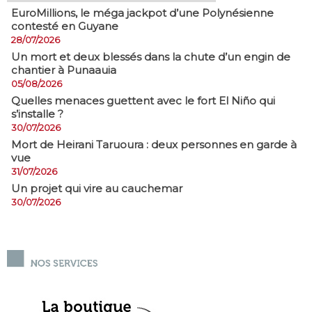
EuroMillions, ​le méga jackpot d’une Polynésienne
contesté en Guyane
28/07/2026
​Un mort et deux blessés dans la chute d’un engin de
chantier à Punaauia
05/08/2026
Quelles menaces guettent avec le fort El Niño qui
s’installe ?
30/07/2026
Mort de Heirani Taruoura : deux personnes en garde à
vue
31/07/2026
Un projet qui vire au cauchemar
30/07/2026