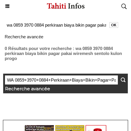
Recherche avancée
0 Résultats pour votre recherche : wa 0859 3970 0884
perkiraan biaya bikin pagar pakai wiremesh sentolo kulon
progo
Recherche avancée