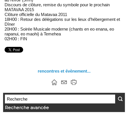
Discours de clôture, remise du symbole pour le prochain
MATAVAA 2015
Clôture officielle du Matavaa 2011
18H00 : Retour des délégations sur les lieux d’hébergement et
Dîner
20H00 : Soirée Musicale moderne (chants en eo enana, eo
rapanui, eo maohi) à Temehea
02H00 : FIN
rencontres et évènement...
Recherche avancée