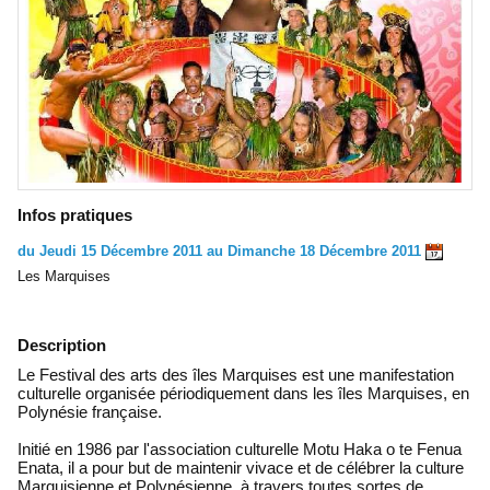
Infos pratiques
du Jeudi 15 Décembre 2011 au Dimanche 18 Décembre 2011
Les Marquises
Description
Le Festival des arts des îles Marquises est une manifestation
culturelle organisée périodiquement dans les îles Marquises, en
Polynésie française.
Initié en 1986 par l'association culturelle Motu Haka o te Fenua
Enata, il a pour but de maintenir vivace et de célébrer la culture
Marquisienne et Polynésienne, à travers toutes sortes de