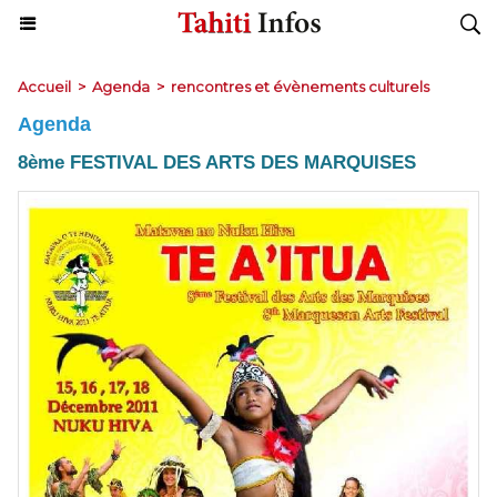
Accueil
>
Agenda
>
rencontres et évènements culturels
Agenda
8ème FESTIVAL DES ARTS DES MARQUISES