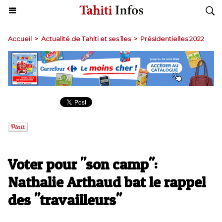
Accueil
>
Actualité de Tahiti et ses îles
>
Présidentielles 2022
Voter pour "son camp":
Nathalie Arthaud bat le rappel
des "travailleurs"