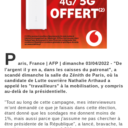
P
aris, France | AFP | dimanche 03/04/2022 - "De
l’argent il y en a, dans les caisses du patronat", a
scandé dimanche la salle du Zénith de Paris, où la
candidate de Lutte ouvrière Nathalie Arthaud a
appelé les "travailleurs" à la mobilisation, y compris
au-delà de la présidentielle.
"Tout au long de cette campagne, mes intervieweurs
m’ont demandé ce que je faisais dans cette élection,
étant donné que les sondages me donnent moins de
1%, mais aussi parce que j’assume ne pas chercher à
être présidente de la République", a lancé, bravache, la