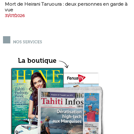
Mort de Heirani Taruoura : deux personnes en garde à
vue
31/07/2026