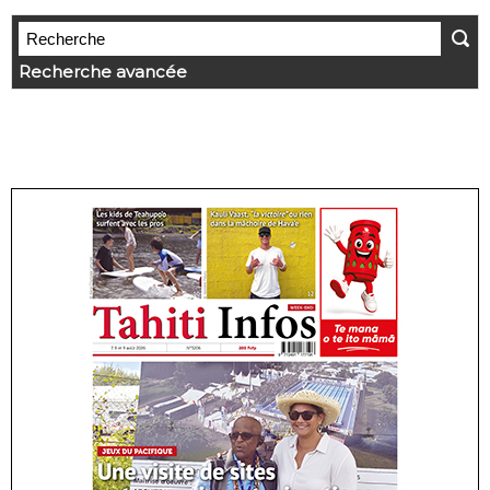
Recherche avancée