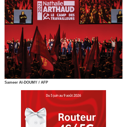
Sameer Al-DOUMY / AFP