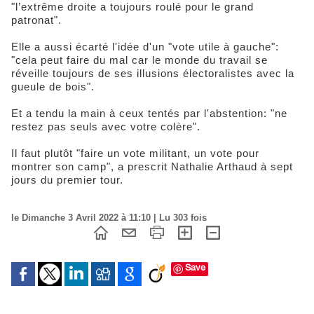
"l’extrême droite a toujours roulé pour le grand
patronat".
Elle a aussi écarté l'idée d'un "vote utile à gauche":
"cela peut faire du mal car le monde du travail se
réveille toujours de ses illusions électoralistes avec la
gueule de bois".
Et a tendu la main à ceux tentés par l'abstention: "ne
restez pas seuls avec votre colère".
Il faut plutôt "faire un vote militant, un vote pour
montrer son camp", a prescrit Nathalie Arthaud à sept
jours du premier tour.
le Dimanche 3 Avril 2022 à 11:10 | Lu 303 fois
Save