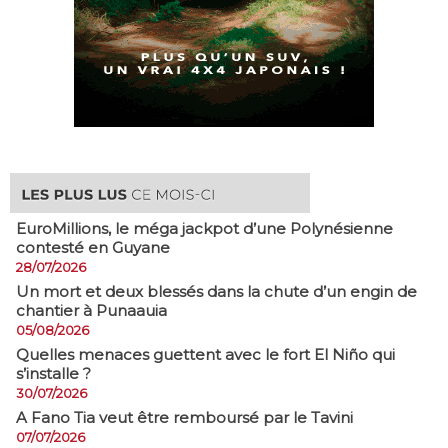
EuroMillions, ​le méga jackpot d’une Polynésienne
contesté en Guyane
28/07/2026
​Un mort et deux blessés dans la chute d’un engin de
chantier à Punaauia
05/08/2026
Quelles menaces guettent avec le fort El Niño qui
s’installe ?
30/07/2026
A Fano Tia veut être remboursé par le Tavini
07/07/2026