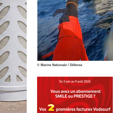
© Marine Nationale / Défense