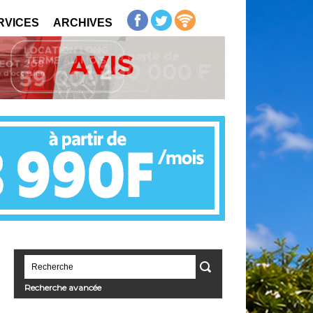
RVICES
ARCHIVES
Recherche avancée