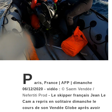
P
aris, France | AFP | dimanche
06/12/2020 - vidéo :
© Saem Vendée /
Nefertiti Prod
- Le skipper français Jean Le
Cam a repris en solitaire dimanche le
cours de son Vendée Globe après avoir