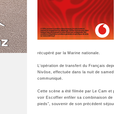
récupéré par la Marine nationale.
L'opération de transfert du Français dep
Nivôse, effectuée dans la nuit de samedi
communiqué.
Cette scène a été filmée par Le Cam et 
voir Escoffier enfiler sa combinaison de 
pieds", souvenir de son précédent séjou