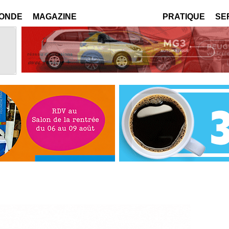
MONDE
MAGAZINE
PRATIQUE
SE