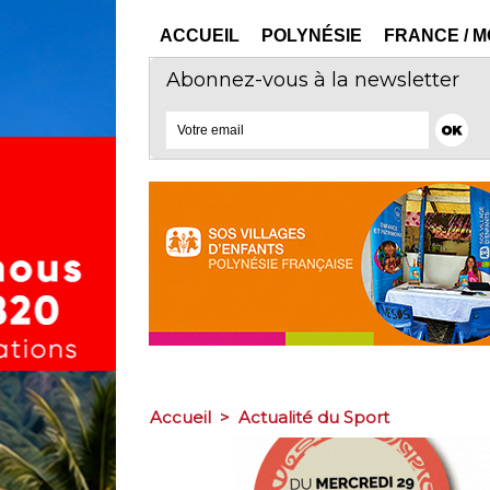
ACCUEIL
POLYNÉSIE
FRANCE / 
Abonnez-vous à la newsletter
Accueil
>
Actualité du Sport