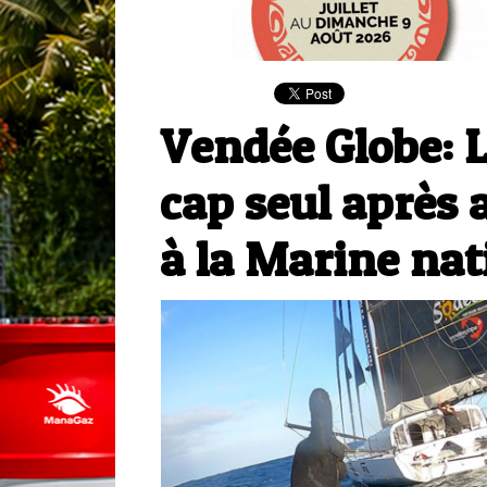
Vendée Globe: 
cap seul après 
à la Marine nat