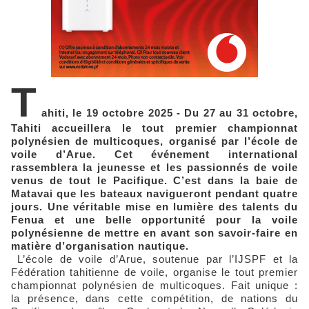
T
ahiti, le 19 octobre 2025 - Du 27 au 31 octobre,
Tahiti accueillera le tout premier championnat
polynésien de multicoques, organisé par l’école de
voile d’Arue. Cet événement international
rassemblera la jeunesse et les passionnés de voile
venus de tout le Pacifique. C’est dans la baie de
Matavai que les bateaux navigueront pendant quatre
jours. Une véritable mise en lumière des talents du
Fenua et une belle opportunité pour la voile
polynésienne de mettre en avant son savoir-faire en
matière d’organisation nautique.
L’école de voile d’Arue, soutenue par l’IJSPF et la
Fédération tahitienne de voile, organise le tout premier
championnat polynésien de multicoques. Fait unique :
la présence, dans cette compétition, de nations du