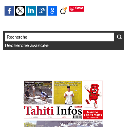
Save
Recherche avancée