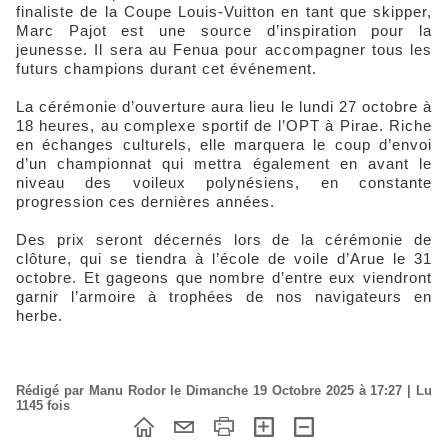
finaliste de la Coupe Louis-Vuitton en tant que skipper,
Marc Pajot est une source d’inspiration pour la
jeunesse. Il sera au Fenua pour accompagner tous les
futurs champions durant cet événement.
La cérémonie d’ouverture aura lieu le lundi 27 octobre à
18 heures, au complexe sportif de l’OPT à Pirae. Riche
en échanges culturels, elle marquera le coup d’envoi
d’un championnat qui mettra également en avant le
niveau des voileux polynésiens, en constante
progression ces dernières années.
Des prix seront décernés lors de la cérémonie de
clôture, qui se tiendra à l’école de voile d’Arue le 31
octobre. Et gageons que nombre d’entre eux viendront
garnir l’armoire à trophées de nos navigateurs en
herbe.
Rédigé par Manu Rodor le Dimanche 19 Octobre 2025 à 17:27 | Lu
1145 fois