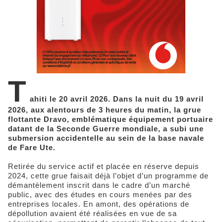
T
ahiti le 20 avril 2026. Dans la nuit du 19 avril
2026, aux alentours de 3 heures du matin, la grue
flottante Dravo, emblématique équipement portuaire
datant de la Seconde Guerre mondiale, a subi une
submersion accidentelle au sein de la base navale
de Fare Ute.
Retirée du service actif et placée en réserve depuis
2024, cette grue faisait déjà l’objet d’un programme de
démantèlement inscrit dans le cadre d’un marché
public, avec des études en cours menées par des
entreprises locales. En amont, des opérations de
dépollution avaient été réalisées en vue de sa