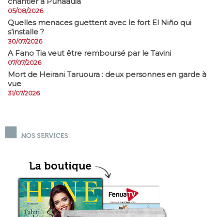
chantier à Punaauia
05/08/2026
Quelles menaces guettent avec le fort El Niño qui
s’installe ?
30/07/2026
A Fano Tia veut être remboursé par le Tavini
07/07/2026
Mort de Heirani Taruoura : deux personnes en garde à
vue
31/07/2026