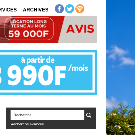
RVICES
ARCHIVES
Recherche avancée