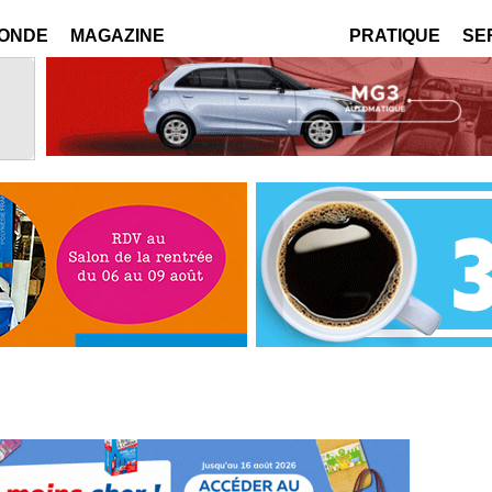
MONDE
MAGAZINE
PRATIQUE
SE