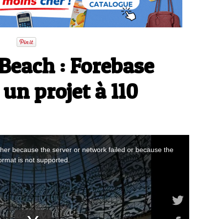
Beach : Forebase
un projet à 110