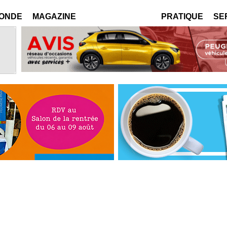
MONDE
MAGAZINE
PRATIQUE
SE