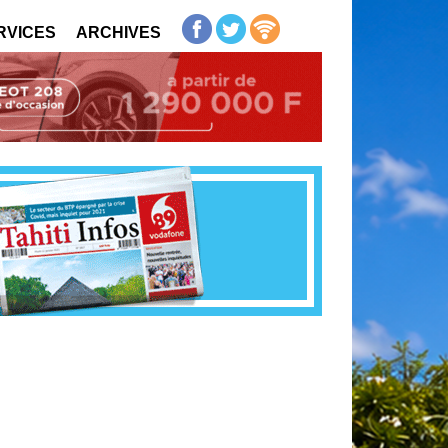
RVICES
ARCHIVES