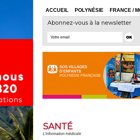
ACCUEIL
POLYNÉSIE
FRANCE / 
Abonnez-vous à la newsletter
SANTÉ
L'information médicale