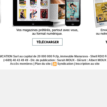
ATION Sarl au capital de 20 000 000 Fcfp, immeuble Manarava - Shell RDO Fa
(+689) 40 43 49 49 - Dir. de publication : Sarah MOUX - Gérant : Albert MOUX
Accès membres
|
Plan du site
|
Syndication
|
Inscription au site