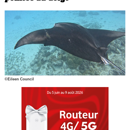
©Eileen Council