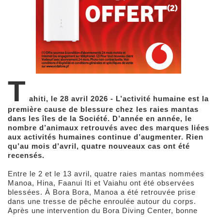
T
ahiti, le 28 avril 2026 - L’activité humaine est la
première cause de blessure chez les raies mantas
dans les îles de la Société. D’année en année, le
nombre d’animaux retrouvés avec des marques liées
aux activités humaines continue d’augmenter. Rien
qu’au mois d’avril, quatre nouveaux cas ont été
recensés.
Entre le 2 et le 13 avril, quatre raies mantas nommées
Manoa, Hina, Faanui Iti et Vaiahu ont été observées
blessées. À Bora Bora, Manoa a été retrouvée prise
dans une tresse de pêche enroulée autour du corps.
Après une intervention du Bora Diving Center, bonne