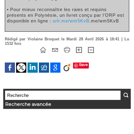
• Pour mieux reconnaître les raies et requins
présents en Polynésie, un livret conçu par l'ORP est
disponible en ligne :
urlr.me/wm5KvB
.me/wm5KvB
Rédigé par Violaine Broquet le Mardi 28 Avril 2026 à 18:41 | Lu
1532 fois
Save
Recherche avancée