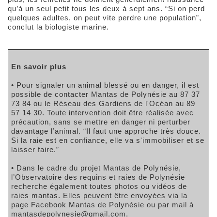
qu’à un seul petit tous les deux à sept ans. “Si on perd
quelques adultes, on peut vite perdre une population”,
conclut la biologiste marine.
En savoir plus
• Pour signaler un animal blessé ou en danger, il est
possible de contacter Mantas de Polynésie au 87 37
73 84 ou le Réseau des Gardiens de l'Océan au 89
57 14 30. Toute intervention doit être réalisée avec
précaution, sans se mettre en danger ni perturber
davantage l’animal. “Il faut une approche très douce.
Si la raie est en confiance, elle va s'immobiliser et se
laisser faire.”
• Dans le cadre du projet Mantas de Polynésie,
l’Observatoire des requins et raies de Polynésie
recherche également toutes photos ou vidéos de
raies mantas. Elles peuvent être envoyées via la
page Facebook Mantas de Polynésie ou par mail à
mantasdepolynesie@gmail.com
.