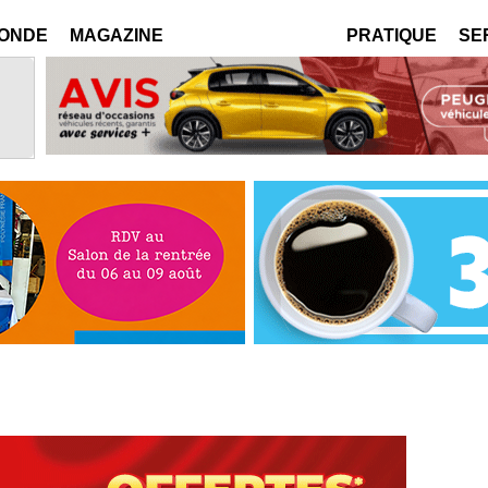
MONDE
MAGAZINE
PRATIQUE
SE