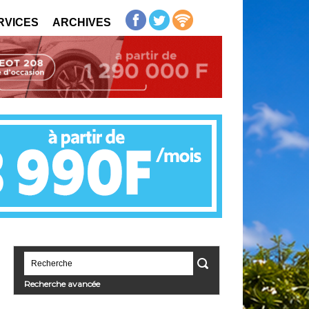
RVICES
ARCHIVES
Recherche avancée