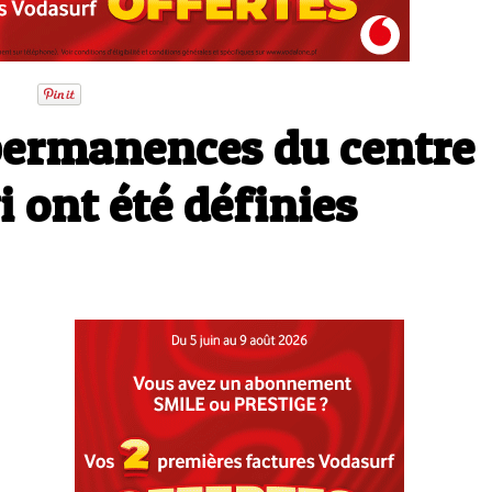
 permanences du centre
i ont été définies