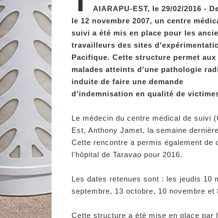
T
AIARAPU-EST, le 29/02/2016 - D
le 12 novembre 2007, un centre médic
suivi a été mis en place pour les anci
travailleurs des sites d'expérimentati
Pacifique. Cette structure permet aux
malades atteints d'une pathologie rad
induite de faire une demande
d'indemnisation en qualité de victime
Le médecin du centre médical de suivi 
Est, Anthony Jamet, la semaine dernière,
Cette rencontre a permis également de 
l'hôpital de Taravao pour 2016.
Les dates retenues sont : les jeudis 10 ma
septembre, 13 octobre, 10 novembre et
Cette structure a été mise en place par