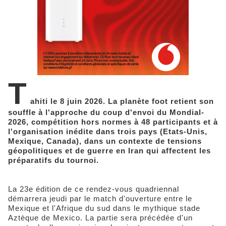
T
ahiti le 8 juin 2026. La planète foot retient son
souffle à l'approche du coup d'envoi du Mondial-
2026, compétition hors normes à 48 participants et à
l'organisation inédite dans trois pays (Etats-Unis,
Mexique, Canada), dans un contexte de tensions
géopolitiques et de guerre en Iran qui affectent les
préparatifs du tournoi.
La 23e édition de ce rendez-vous quadriennal
démarrera jeudi par le match d'ouverture entre le
Mexique et l'Afrique du sud dans le mythique stade
Aztèque de Mexico. La partie sera précédée d'un