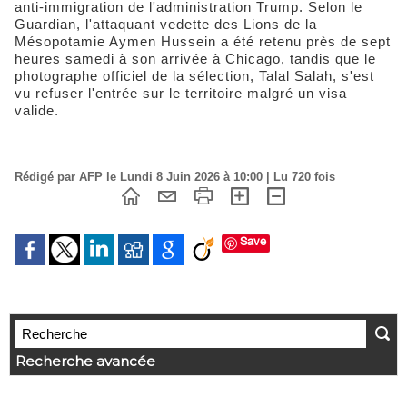
anti-immigration de l'administration Trump. Selon le
Guardian, l'attaquant vedette des Lions de la
Mésopotamie Aymen Hussein a été retenu près de sept
heures samedi à son arrivée à Chicago, tandis que le
photographe officiel de la sélection, Talal Salah, s'est
vu refuser l'entrée sur le territoire malgré un visa
valide.
Rédigé par AFP le Lundi 8 Juin 2026 à 10:00 | Lu 720 fois
Save
Recherche avancée