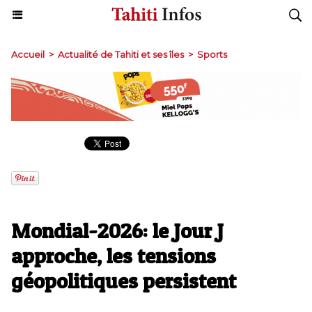
Accueil
>
Actualité de Tahiti et ses îles
>
Sports
Mondial-2026: le Jour J
approche, les tensions
géopolitiques persistent