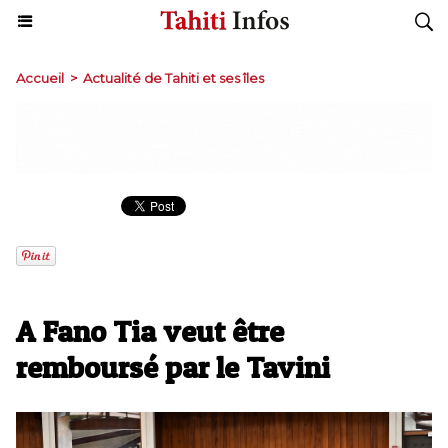
Accueil
>
Actualité de Tahiti et ses îles
A Fano Tia veut être
remboursé par le Tavini