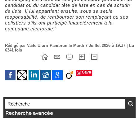
candidat ou du candidat tête de liste en cas de scrutin
de liste. Il lui appartient ensuite, sous sa seule
responsabilité, de rembourser son remplaçant ou ses
colistiers s’ils ont participé financièrement à la
campagne électorale
.”
Rédigé par Vaite Urarii Pambrun le Mardi 7 Juillet 2026 à 19:37 | Lu
6341 fois
Save
Recherche avancée