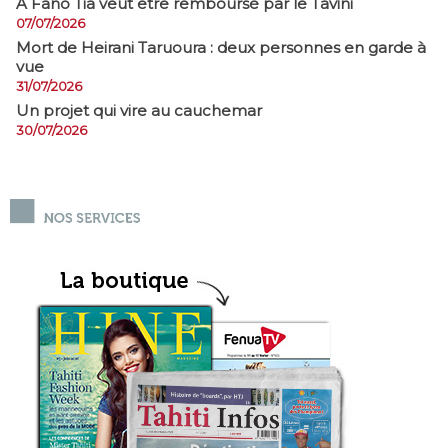
A Fano Tia veut être remboursé par le Tavini
07/07/2026
Mort de Heirani Taruoura : deux personnes en garde à
vue
31/07/2026
Un projet qui vire au cauchemar
30/07/2026