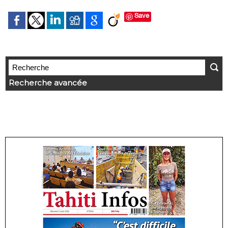
Save
Recherche avancée