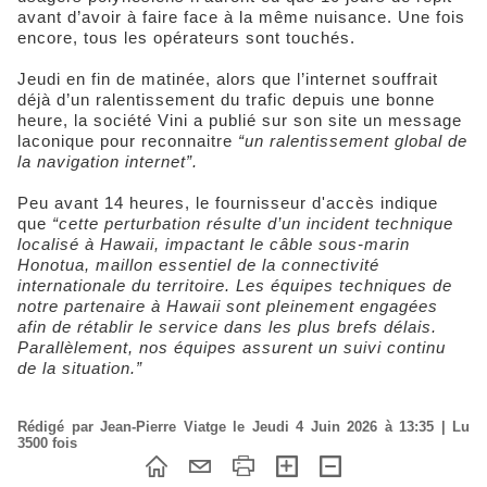
avant d’avoir à faire face à la même nuisance. Une fois
encore, tous les opérateurs sont touchés.
Jeudi en fin de matinée, alors que l’internet souffrait
déjà d’un ralentissement du trafic depuis une bonne
heure, la société Vini a publié sur son site un message
laconique pour reconnaitre
“un ralentissement global de
la navigation internet”.
Peu avant 14 heures, le fournisseur d'accès indique
que
“cette perturbation résulte d’un incident technique
localisé à Hawaii, impactant le câble sous-marin
Honotua, maillon essentiel de la connectivité
internationale du territoire. Les équipes techniques de
notre partenaire à Hawaii sont pleinement engagées
afin de rétablir le service dans les plus brefs délais.
Parallèlement, nos équipes assurent un suivi continu
de la situation.”
Rédigé par Jean-Pierre Viatge le Jeudi 4 Juin 2026 à 13:35 | Lu
3500 fois