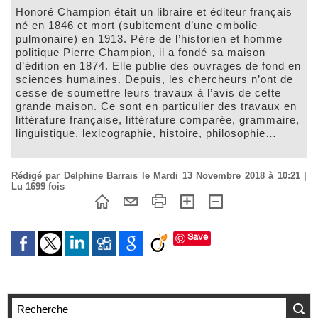
Honoré Champion était un libraire et éditeur français
né en 1846 et mort (subitement d’une embolie
pulmonaire) en 1913. Père de l’historien et homme
politique Pierre Champion, il a fondé sa maison
d’édition en 1874. Elle publie des ouvrages de fond en
sciences humaines. Depuis, les chercheurs n’ont de
cesse de soumettre leurs travaux à l’avis de cette
grande maison. Ce sont en particulier des travaux en
littérature française, littérature comparée, grammaire,
linguistique, lexicographie, histoire, philosophie…
Rédigé par Delphine Barrais le Mardi 13 Novembre 2018 à 10:21 |
Lu 1699 fois
Save