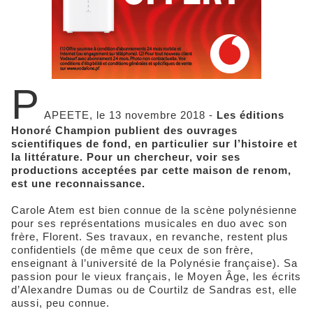
P
APEETE, le 13 novembre 2018 -
Les éditions
Honoré Champion publient des ouvrages
scientifiques de fond, en particulier sur l’histoire et
la littérature. Pour un chercheur, voir ses
productions acceptées par cette maison de renom,
est une reconnaissance.
Carole Atem est bien connue de la scène polynésienne
pour ses représentations musicales en duo avec son
frère, Florent. Ses travaux, en revanche, restent plus
confidentiels (de même que ceux de son frère,
enseignant à l’université de la Polynésie française). Sa
passion pour le vieux français, le Moyen Âge, les écrits
d’Alexandre Dumas ou de Courtilz de Sandras est, elle
aussi, peu connue.