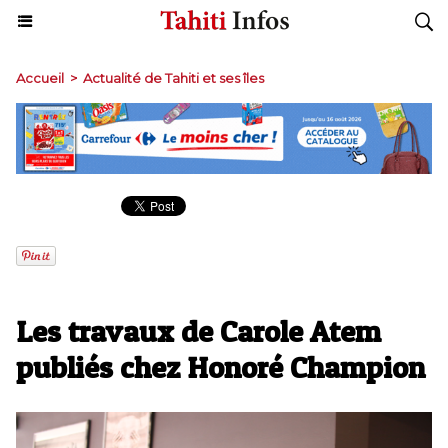
Accueil
>
Actualité de Tahiti et ses îles
Les travaux de Carole Atem
publiés chez Honoré Champion