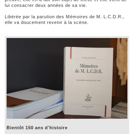
lui consacrer deux années de sa vie.
Libérée par la parution des Mémoires de M. L.C.D.R.,
elle va doucement revenir à la scène.
Bientôt 150 ans d’histoire