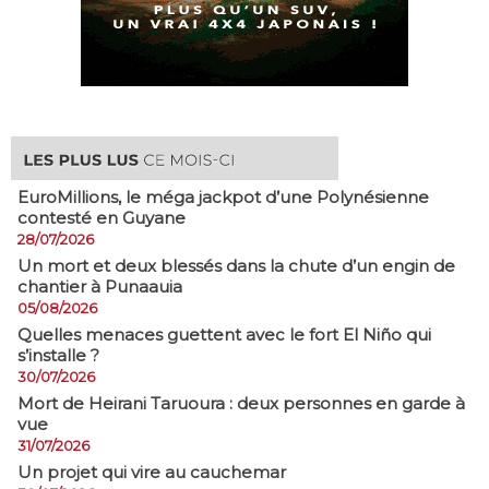
EuroMillions, ​le méga jackpot d’une Polynésienne
contesté en Guyane
28/07/2026
​Un mort et deux blessés dans la chute d’un engin de
chantier à Punaauia
05/08/2026
Quelles menaces guettent avec le fort El Niño qui
s’installe ?
30/07/2026
Mort de Heirani Taruoura : deux personnes en garde à
vue
31/07/2026
Un projet qui vire au cauchemar