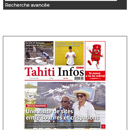
Recherche avancée