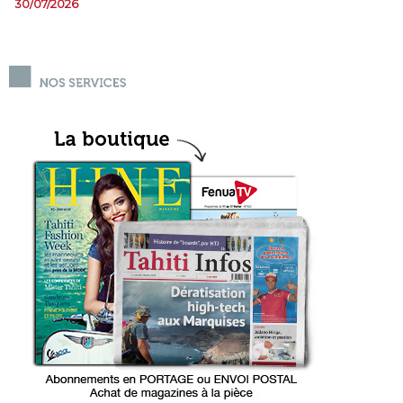
30/07/2026