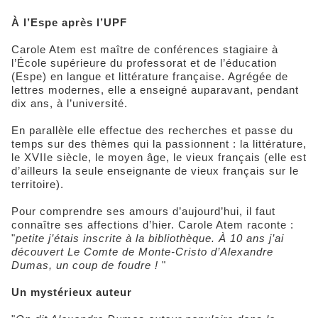
À l’Espe après l’UPF
Carole Atem est maître de conférences stagiaire à
l’École supérieure du professorat et de l’éducation
(Espe) en langue et littérature française. Agrégée de
lettres modernes, elle a enseigné auparavant, pendant
dix ans, à l’université.
En parallèle elle effectue des recherches et passe du
temps sur des thèmes qui la passionnent : la littérature,
le XVIIe siècle, le moyen âge, le vieux français (elle est
d’ailleurs la seule enseignante de vieux français sur le
territoire).
Pour comprendre ses amours d’aujourd’hui, il faut
connaître ses affections d’hier. Carole Atem raconte :
"
petite j’étais inscrite à la bibliothèque. À 10 ans j’ai
découvert Le Comte de Monte-Cristo d’Alexandre
Dumas, un coup de foudre !
"
Un mystérieux auteur