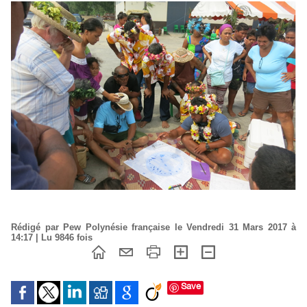
Rédigé par Pew Polynésie française le Vendredi 31 Mars 2017 à
14:17 | Lu 9846 fois
Save