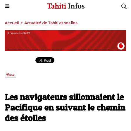
Accueil
>
Actualité de Tahiti et ses îles
Les navigateurs sillonnaient le
Pacifique en suivant le chemin
des étoiles