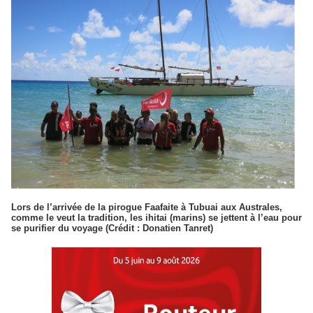
Lors de l’arrivée de la pirogue Faafaite à Tubuai aux Australes,
comme le veut la tradition, les ihitai (marins) se jettent à l’eau pour
se purifier du voyage (Crédit : Donatien Tanret)