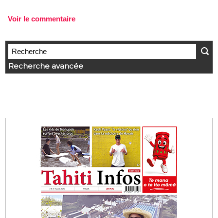
Voir le commentaire
Recherche avancée