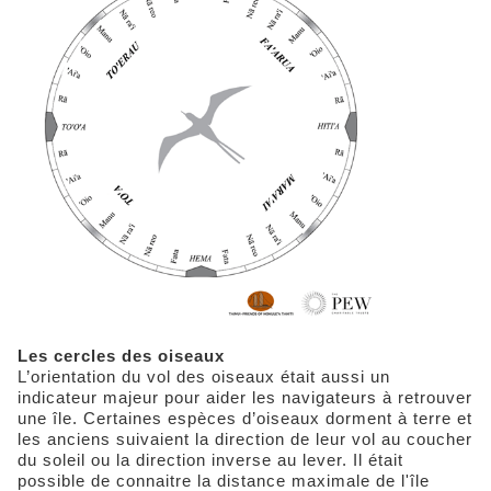
Les cercles des oiseaux
L’orientation du vol des oiseaux était aussi un
indicateur majeur pour aider les navigateurs à retrouver
une île. Certaines espèces d’oiseaux dorment à terre et
les anciens suivaient la direction de leur vol au coucher
du soleil ou la direction inverse au lever. Il était
possible de connaitre la distance maximale de l'île