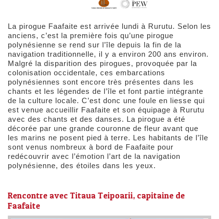
La pirogue Faafaite est arrivée lundi à Rurutu. Selon les
anciens, c’est la première fois qu’une pirogue
polynésienne se rend sur l’île depuis la fin de la
navigation traditionnelle, il y a environ 200 ans environ.
Malgré la disparition des pirogues, provoquée par la
colonisation occidentale, ces embarcations
polynésiennes sont encore très présentes dans les
chants et les légendes de l’île et font partie intégrante
de la culture locale. C’est donc une foule en liesse qui
est venue accueillir Faafaite et son équipage à Rurutu
avec des chants et des danses. La pirogue a été
décorée par une grande couronne de fleur avant que
les marins ne posent pied à terre. Les habitants de l’île
sont venus nombreux à bord de Faafaite pour
redécouvrir avec l’émotion l’art de la navigation
polynésienne, des étoiles dans les yeux.
Rencontre avec Titaua Teipoarii, capitaine de
Faafaite