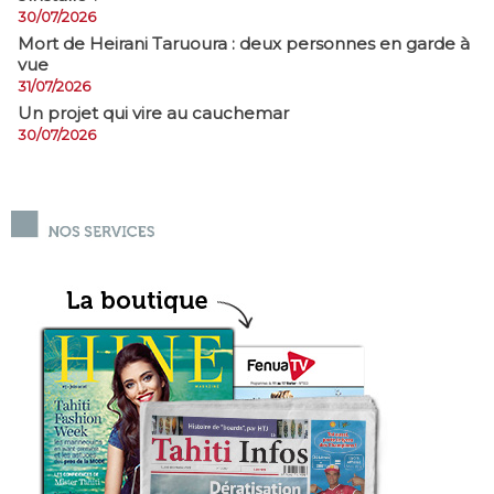
30/07/2026
Mort de Heirani Taruoura : deux personnes en garde à
vue
31/07/2026
Un projet qui vire au cauchemar
30/07/2026