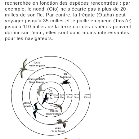
recherchée en fonction des espèces rencontrées ; par
exemple, le noddi (Oio) ne s’écarte pas à plus de 20
milles de son île. Par contre, la frégate (Otaha) peut
voyager jusqu’à 35 milles et le paille en queue (Tava’e)
jusqu’à 110 milles de la terre car ces espèces peuvent
dormir sur l’eau ; elles sont donc moins intéressantes
pour les navigateurs.