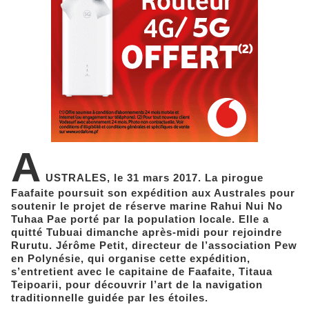
A
USTRALES, le 31 mars 2017. La pirogue
Faafaite poursuit son expédition aux Australes pour
soutenir le projet de réserve marine Rahui Nui No
Tuhaa Pae porté par la population locale. Elle a
quitté Tubuai dimanche après-midi pour rejoindre
Rurutu. Jérôme Petit, directeur de l’association Pew
en Polynésie, qui organise cette expédition,
s’entretient avec le capitaine de Faafaite, Titaua
Teipoarii, pour découvrir l’art de la navigation
traditionnelle guidée par les étoiles.