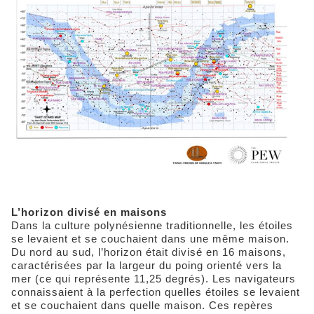
L’horizon divisé en maisons
Dans la culture polynésienne traditionnelle, les étoiles
se levaient et se couchaient dans une même maison.
Du nord au sud, l’horizon était divisé en 16 maisons,
caractérisées par la largeur du poing orienté vers la
mer (ce qui représente 11,25 degrés). Les navigateurs
connaissaient à la perfection quelles étoiles se levaient
et se couchaient dans quelle maison. Ces repères