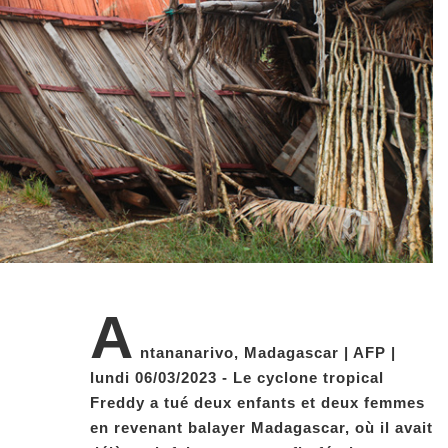
A
ntananarivo, Madagascar | AFP |
lundi 06/03/2023 - Le cyclone tropical
Freddy a tué deux enfants et deux femmes
en revenant balayer Madagascar, où il avait