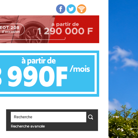
Recherche avancée