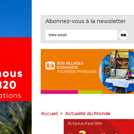
Abonnez-vous à la newsletter
Accueil
>
Actualité du Monde