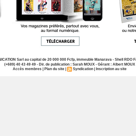
ATION Sarl au capital de 20 000 000 Fcfp, immeuble Manarava - Shell RDO Fa
(+689) 40 43 49 49 - Dir. de publication : Sarah MOUX - Gérant : Albert MOUX
Accès membres
|
Plan du site
|
Syndication
|
Inscription au site