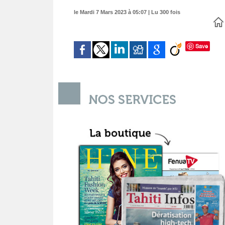
le Mardi 7 Mars 2023 à 05:07 | Lu 300 fois
Save