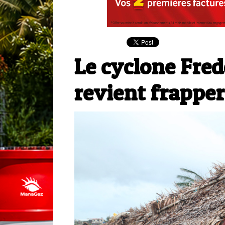
Le cyclone Fred
revient frappe