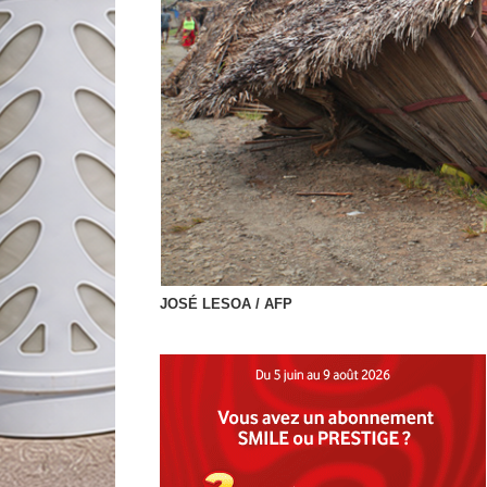
JOSÉ LESOA / AFP