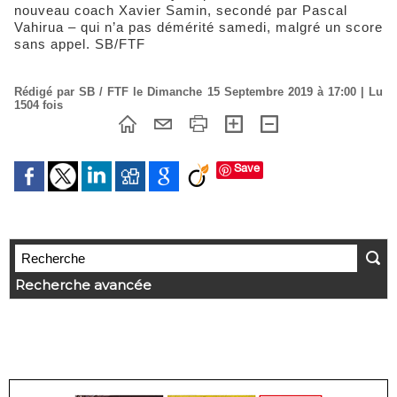
nouveau coach Xavier Samin, secondé par Pascal
Vahirua – qui n’a pas démérité samedi, malgré un score
sans appel. SB/FTF
Rédigé par SB / FTF le Dimanche 15 Septembre 2019 à 17:00 | Lu
1504 fois
Save
Recherche avancée