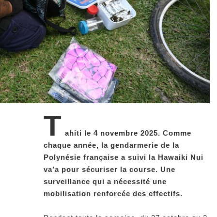
T
ahiti le 4 novembre 2025. Comme
chaque année, la gendarmerie de la
Polynésie française a suivi la Hawaiki Nui
va’a pour sécuriser la course. Une
surveillance qui a nécessité une
mobilisation renforcée des effectifs.