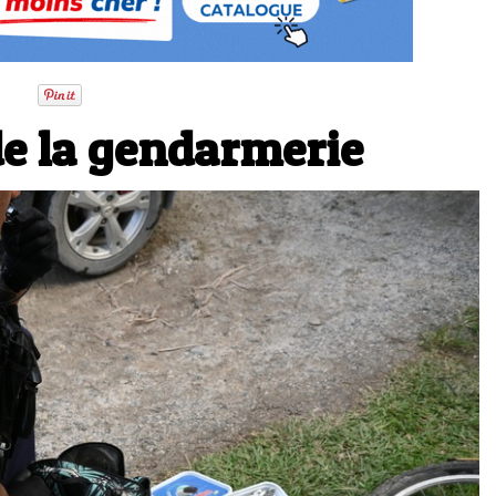
de la gendarmerie