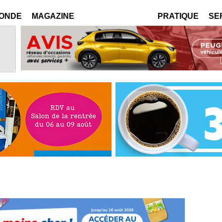
MONDE
MAGAZINE
PRATIQUE
SE