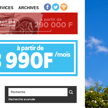
RVICES
ARCHIVES
Recherche avancée