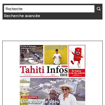
Recherche avancée