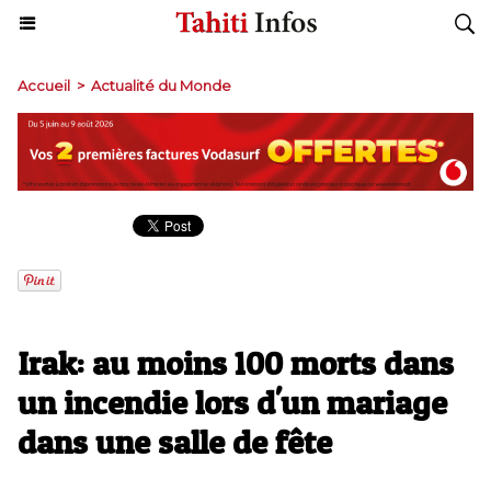
Accueil
>
Actualité du Monde
Irak: au moins 100 morts dans
un incendie lors d'un mariage
dans une salle de fête