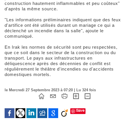
construction hautement inflammables et peu coûteux"
d'après la même source.
"Les informations préliminaires indiquent que des feux
d'artifice ont été utilisés durant un mariage ce qui a
déclenché un incendie dans la salle", ajoute le
communiqué.
En Irak les normes de sécurité sont peu respectées,
que ce soit dans le secteur de la construction ou du
transport. Le pays aux infrastructures en
déliquescence après des décennies de conflit est
régulièrement le théâtre d'incendies ou d'accidents
domestiques mortels.
le Mercredi 27 Septembre 2023 à 07:20 | Lu 324 fois
Save