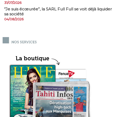
31/07/2026
​“Je suis écœurée”, la SARL Full Full se voit déjà liquider
sa société
04/08/2026