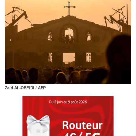
Zaid AL-OBEIDI / AFP