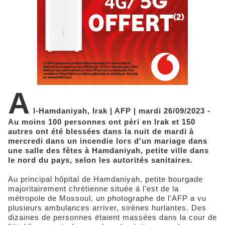
A
l-Hamdaniyah, Irak | AFP | mardi 26/09/2023 -
Au moins 100 personnes ont péri en Irak et 150
autres ont été blessées dans la nuit de mardi à
mercredi dans un incendie lors d'un mariage dans
une salle des fêtes à Hamdaniyah, petite ville dans
le nord du pays, selon les autorités sanitaires.
Au principal hôpital de Hamdaniyah, petite bourgade
majoritairement chrétienne située à l'est de la
métropole de Mossoul, un photographe de l'AFP a vu
plusieurs ambulances arriver, sirènes hurlantes. Des
dizaines de personnes étaient massées dans la cour de