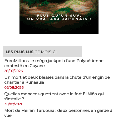
EuroMillions, ​le méga jackpot d’une Polynésienne
contesté en Guyane
28/07/2026
​Un mort et deux blessés dans la chute d’un engin de
chantier à Punaauia
05/08/2026
Quelles menaces guettent avec le fort El Niño qui
s’installe ?
30/07/2026
Mort de Heirani Taruoura : deux personnes en garde à
vue