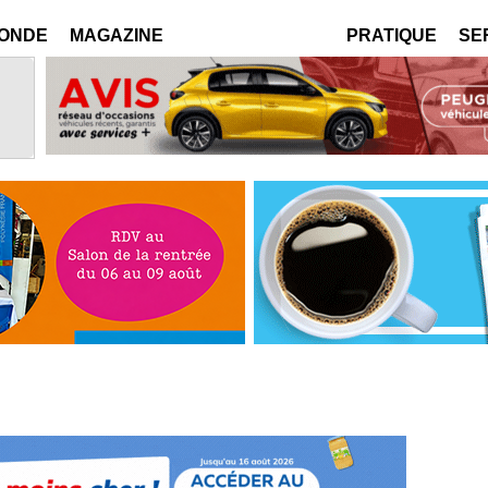
MONDE
MAGAZINE
PRATIQUE
SE