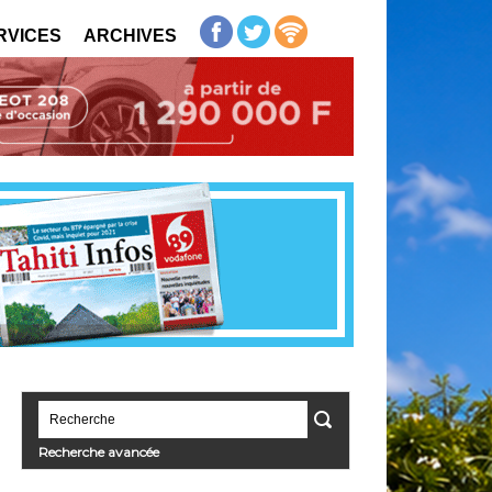
RVICES
ARCHIVES
Recherche avancée