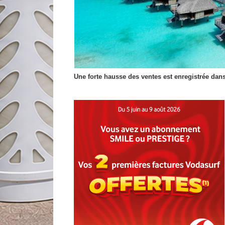
Une forte hausse des ventes est enregistrée dans l