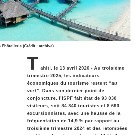
’hôtellerie (Crédit : archive).
T
ahiti, le 13 avril 2026 - Au troisième
trimestre 2025, les indicateurs
économiques du tourisme restent
“au
vert”
. Dans son dernier point de
conjoncture, l’ISPF fait état de 93 030
visiteurs, soit 84 340 touristes et 8 690
excursionnistes, avec une hausse de la
fréquentation de 14,9 % par rapport au
troisième trimestre 2024 et des retombées