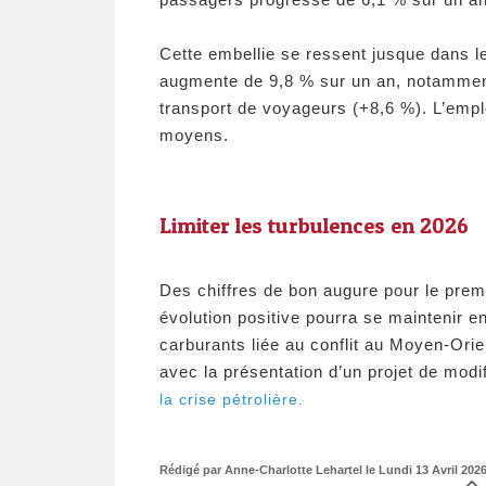
Cette embellie se ressent jusque dans le 
augmente de 9,8 % sur un an, notamment
transport de voyageurs (+8,6 %). L’emp
moyens.
​Limiter les turbulences en 2026
Des chiffres de bon augure pour le prem
évolution positive pourra se maintenir 
carburants liée au conflit au Moyen-Orie
avec la présentation d’un projet de modif
la crise pétrolière.
Rédigé par Anne-Charlotte Lehartel le Lundi 13 Avril 2026 