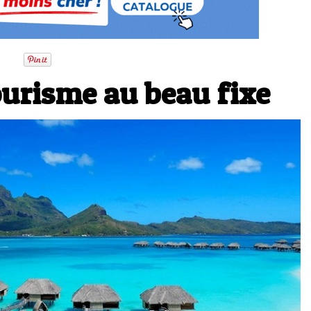
ourisme au beau fixe