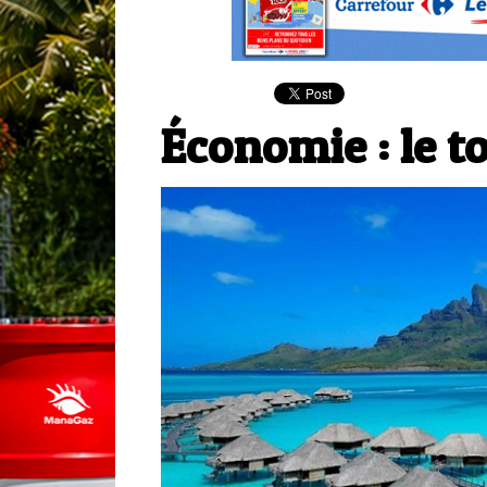
Économie : le t