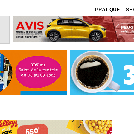
PRATIQUE
SE