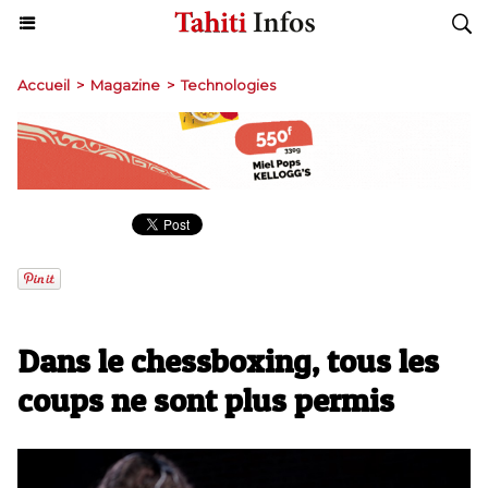
Accueil
>
Magazine
>
Technologies
Dans le chessboxing, tous les
coups ne sont plus permis