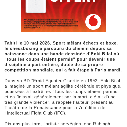
Tahiti le 10 mai 2026. Sport mêlant échecs et boxe,
le chessboxing a parcouru du chemin depuis sa
naissance dans une bande dessinée d'Enki Bilal où
"tous les coups étaient permis" pour devenir une
discipline à part entière, dotée de sa propre
compétition mondiale, qui a fait étape à Paris mardi.
Dans sa BD "Froid Equateur" sortie en 1992, Enki Bilal
a imaginé un sport mêlant agilité cérébrale et physique,
poussées à l'extrême. "Tous les coups étaient permis
et ça finissait généralement par la mort, c'était d'une
très grande violence", a rappelé l'auteur, présent au
Théâtre de la Renaissance pour la 7e édition de
l'Intellectual Fight Club (IFC).
Dix ans plus tard, l'artiste norvégien Iepe Rubingh