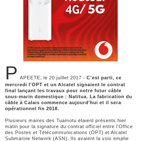
P
APEETE, le 20 juillet 2017 -
C'est parti, ce
mercredi l'OPT et un Alcatel signaient le contrat
final lançant les travaux pour notre futur câble
sous-marin domestique : Natitua. La fabrication du
câble à Calais commence aujourd'hui et il sera
opérationnel fin 2018.
Plusieurs maires des Tuamotu étaient présents hier
matin pour la signature du contrat officiel entre l'Office
des Postes et Télécommunications (OPT) et Alcatel
Submarine Network (ASN). Ils avaient la voix emplie