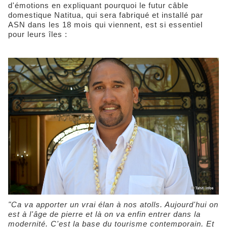
d'émotions en expliquant pourquoi le futur câble
domestique Natitua, qui sera fabriqué et installé par
ASN dans les 18 mois qui viennent, est si essentiel
pour leurs îles :
"Ca va apporter un vrai élan à nos atolls. Aujourd'hui on
est à l'âge de pierre et là on va enfin entrer dans la
modernité. C'est la base du tourisme contemporain. Et