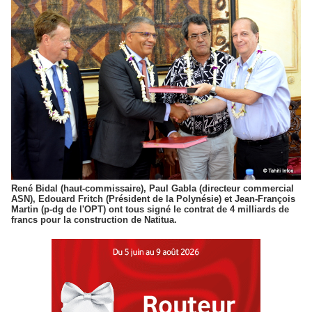
René Bidal (haut-commissaire), Paul Gabla (directeur commercial
ASN), Edouard Fritch (Président de la Polynésie) et Jean-François
Martin (p-dg de l'OPT) ont tous signé le contrat de 4 milliards de
francs pour la construction de Natitua.