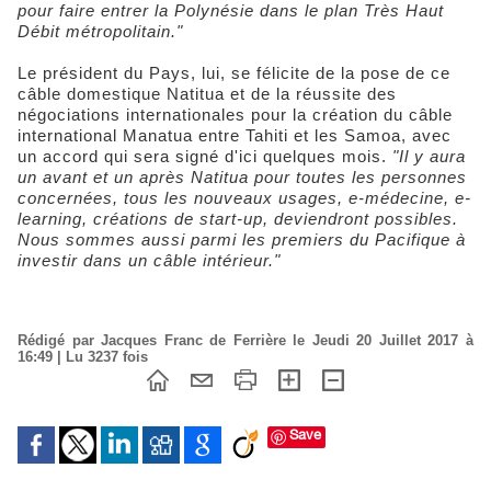
pour faire entrer la Polynésie dans le plan Très Haut
Débit métropolitain."
Le président du Pays, lui, se félicite de la pose de ce
câble domestique Natitua et de la réussite des
négociations internationales pour la création du câble
international Manatua entre Tahiti et les Samoa, avec
un accord qui sera signé d'ici quelques mois.
"Il y aura
un avant et un après Natitua pour toutes les personnes
concernées, tous les nouveaux usages, e-médecine, e-
learning, créations de start-up, deviendront possibles.
Nous sommes aussi parmi les premiers du Pacifique à
investir dans un câble intérieur."
Rédigé par Jacques Franc de Ferrière le Jeudi 20 Juillet 2017 à
16:49 | Lu 3237 fois
Save