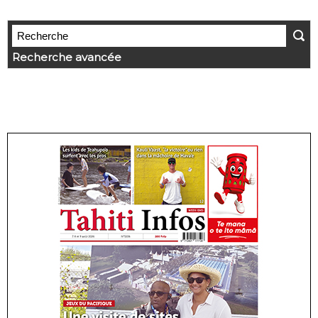
Recherche avancée