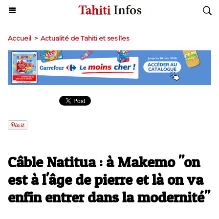
Accueil
>
Actualité de Tahiti et ses îles
Câble Natitua : à Makemo "on
est à l'âge de pierre et là on va
enfin entrer dans la modernité"