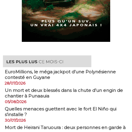
EuroMillions, ​le méga jackpot d’une Polynésienne
contesté en Guyane
28/07/2026
​Un mort et deux blessés dans la chute d’un engin de
chantier à Punaauia
05/08/2026
Quelles menaces guettent avec le fort El Niño qui
s’installe ?
30/07/2026
Mort de Heirani Taruoura : deux personnes en garde à