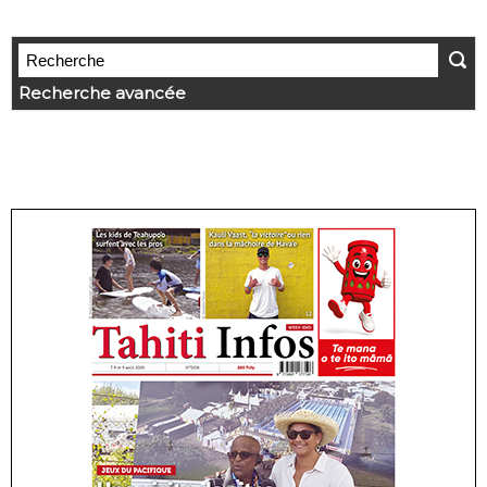
Recherche avancée