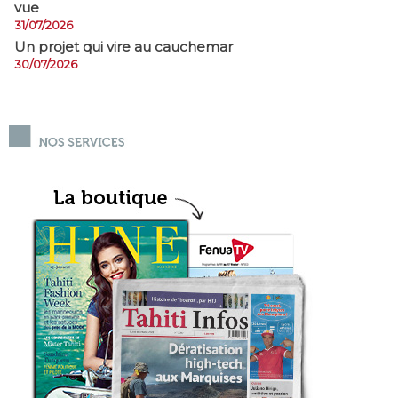
vue
31/07/2026
Un projet qui vire au cauchemar
30/07/2026