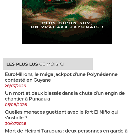
EuroMillions, ​le méga jackpot d’une Polynésienne
contesté en Guyane
28/07/2026
​Un mort et deux blessés dans la chute d’un engin de
chantier à Punaauia
05/08/2026
Quelles menaces guettent avec le fort El Niño qui
s’installe ?
30/07/2026
Mort de Heirani Taruoura : deux personnes en garde à