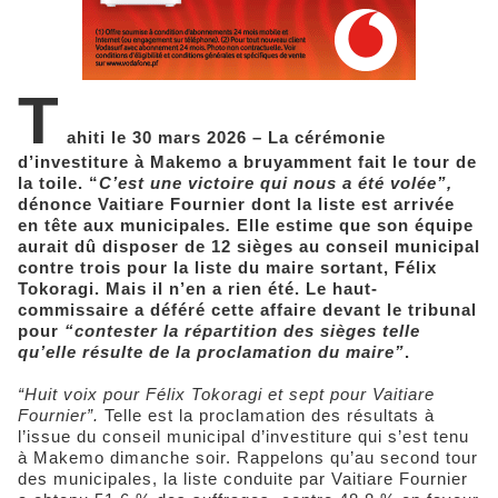
T
ahiti le 30 mars 2026 – La cérémonie
d’investiture à Makemo a bruyamment fait le tour de
la toile. “
C’est une victoire qui nous a été volée”,
dénonce Vaitiare Fournier dont la liste est arrivée
en tête aux municipales
.
Elle estime que son équipe
aurait dû disposer de 12 sièges au conseil municipal
contre trois pour la liste du maire sortant, Félix
Tokoragi. Mais il n’en a rien été.
Le haut-
commissaire a déféré cette affaire devant le tribunal
pour
“contester la répartition des sièges telle
qu’elle résulte de la proclamation du maire”
.
“Huit voix pour Félix Tokoragi et sept pour Vaitiare
Fournier”.
Telle est la proclamation des résultats à
l’issue du conseil municipal d’investiture qui s’est tenu
à Makemo dimanche soir. Rappelons qu’au second tour
des municipales, la liste conduite par Vaitiare Fournier