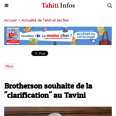
Accueil
>
Actualité de Tahiti et ses îles
Brotherson souhaite de la
"clarification" au Tavini