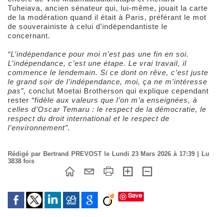
Tuheiava, ancien sénateur qui, lui-même, jouait la carte
de la modération quand il était à Paris, préférant le mot
de souverainiste à celui d’indépendantiste le
concernant.
“L’indépendance pour moi n’est pas une fin en soi.
L’indépendance, c’est une étape. Le vrai travail, il
commence le lendemain. Si ce dont on rêve, c’est juste
le grand soir de l’indépendance, moi, ça ne m’intéresse
pas”,
conclut Moetai Brotherson qui explique cependant
rester
“fidèle aux valeurs que l’on m’a enseignées, à
celles d’Oscar Temaru : le respect de la démocratie, le
respect du droit international et le respect de
l’environnement”.
Rédigé par Bertrand PREVOST le Lundi 23 Mars 2026 à 17:39 | Lu
3838 fois
Save