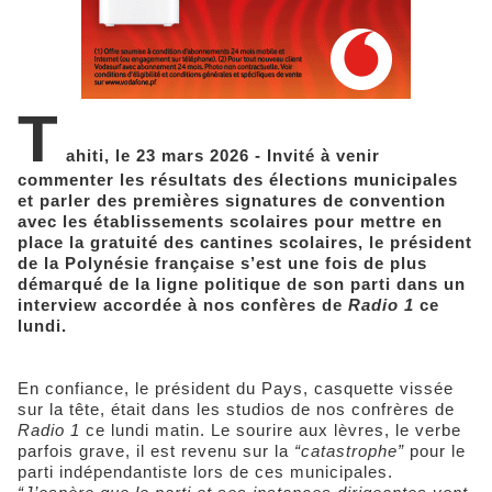
T
ahiti, le 23 mars 2026 - Invité à venir
commenter les résultats des élections municipales
et parler des premières signatures de convention
avec les établissements scolaires pour mettre en
place la gratuité des cantines scolaires, le président
de la Polynésie française s’est une fois de plus
démarqué de la ligne politique de son parti dans un
interview accordée à nos confères de
Radio 1
ce
lundi.
En confiance, le président du Pays, casquette vissée
sur la tête, était dans les studios de nos confrères de
Radio 1
ce lundi matin. Le sourire aux lèvres, le verbe
parfois grave, il est revenu sur la
“catastrophe”
pour le
parti indépendantiste lors de ces municipales.