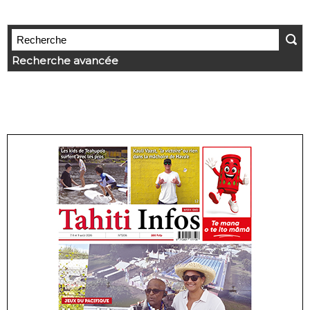
Recherche avancée