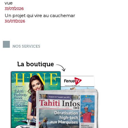
vue
31/07/2026
Un projet qui vire au cauchemar
30/07/2026