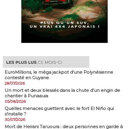
EuroMillions, ​le méga jackpot d’une Polynésienne
contesté en Guyane
28/07/2026
​Un mort et deux blessés dans la chute d’un engin de
chantier à Punaauia
05/08/2026
Quelles menaces guettent avec le fort El Niño qui
s’installe ?
30/07/2026
Mort de Heirani Taruoura : deux personnes en garde à