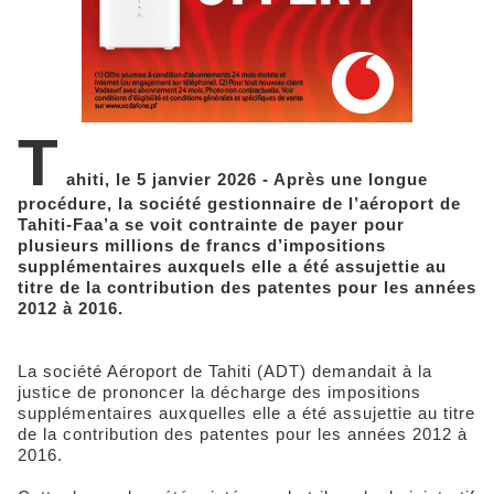
T
ahiti, le 5 janvier 2026 - Après une longue
procédure, la société gestionnaire de l’aéroport de
Tahiti-Faa’a se voit contrainte de payer pour
plusieurs millions de francs d’impositions
supplémentaires auxquels elle a été assujettie au
titre de la contribution des patentes pour les années
2012 à 2016.
La société Aéroport de Tahiti (ADT) demandait à la
justice de prononcer la décharge des impositions
supplémentaires auxquelles elle a été assujettie au titre
de la contribution des patentes pour les années 2012 à
2016.