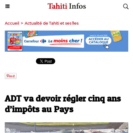
Accueil
>
Actualité de Tahiti et ses îles
ADT va devoir régler cinq ans
d’impôts au Pays