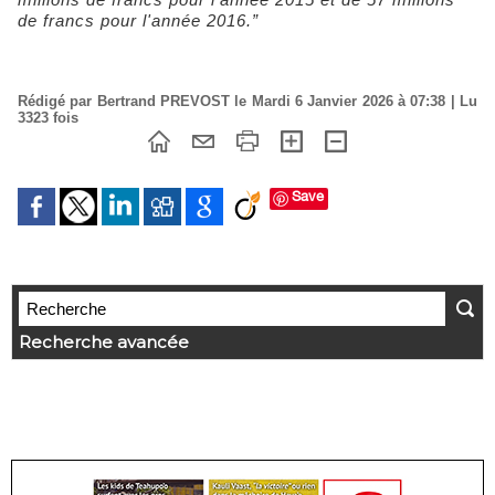
de francs pour l'année 2016.”
Rédigé par Bertrand PREVOST le Mardi 6 Janvier 2026 à 07:38 | Lu
3323 fois
Save
Recherche avancée