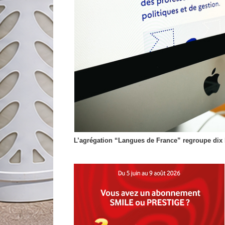
L’agrégation “Langues de France” regroupe dix l