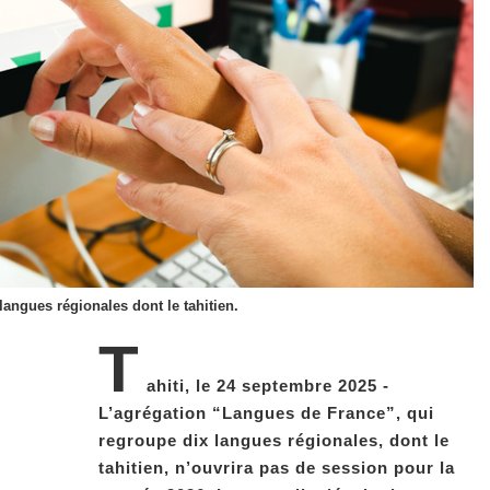
angues régionales dont le tahitien.
T
ahiti, le 24 septembre 2025 -
L’agrégation “Langues de France”, qui
regroupe dix langues régionales, dont le
tahitien, n’ouvrira pas de session pour la