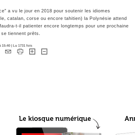
e” a vu le jour en 2018 pour soutenir les idiomes
le, catalan, corse ou encore tahitien) la Polynésie attend
faudra-t-il patienter encore longtemps pour une prochaine
 se tiennent prêts.
15:40 | Lu 1731 fois