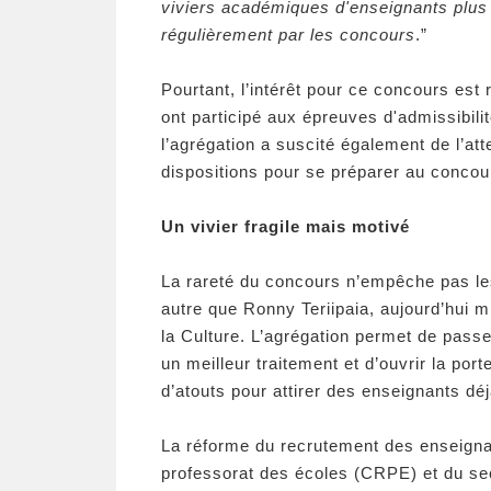
viviers académiques d'enseignants plus 
régulièrement par les concours
.”
Pourtant, l’intérêt pour ce concours est 
ont participé aux épreuves d'admissibilit
l’agrégation a suscité également de l’att
dispositions pour se préparer au concou
Un vivier fragile mais motivé
La rareté du concours n’empêche pas les
autre que Ronny Teriipaia, aujourd’hui m
la Culture. L’agrégation permet de pass
un meilleur traitement et d’ouvrir la po
d’atouts pour attirer des enseignants déj
La réforme du recrutement des enseignan
professorat des écoles (CRPE) et du se