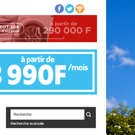
Recherche avancée