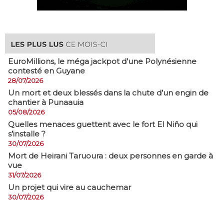
EuroMillions, ​le méga jackpot d’une Polynésienne
contesté en Guyane
28/07/2026
​Un mort et deux blessés dans la chute d’un engin de
chantier à Punaauia
05/08/2026
Quelles menaces guettent avec le fort El Niño qui
s’installe ?
30/07/2026
Mort de Heirani Taruoura : deux personnes en garde à
vue
31/07/2026
Un projet qui vire au cauchemar
30/07/2026