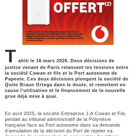
T
ahiti le 16 mars 2026. Deux décisions de
justice venant de Paris relancent les tensions entre
la société Cowan et fils et le Port autonome de
Papeete. Ces deux décisions plongent la société de
Quito Braun Ortega dans le doute, et remettent en
cause l’utilisation et le financement de la nouvelle
grue déjà mise à quai.
En avril 2025, la société Entreprise J.A Cowan et Fils
perdait au tribunal administratif de la Polynésie
française face au Port autonome dans sa demande
d’annulation de la décision du Port de rejeter sa