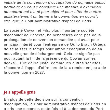
initiale de la convention d'occupation du domaine public
portuaire en cause constitue une mesure d'exécution
du contrat qui n'a ni pour objet ni pour effet de mettre
unilatéralement un terme à la convention en cours"
,
explique la Cour administrative d’appel de Paris.
La société Cowan et Fils, plus importante société
d’acconier de Papeete, ne bénéficiera donc pas de la
prolongation de convention demandée qui avait pour
principal intérêt pour l’entreprise de Quito Braun Ortega
de se laisser le temps pour amortir l’acquisition de sa
nouvelle grue de déchargement. Cela ne signifie pas
pour autant la fin de la présence du Cowan sur les
docks… Elle devra juste, comme les autres sociétés,
répondre à l’appel d’offre lors de la « remise en jeu » de
la convention en 2027.
​Je s’appelle grue
En plus de cette décision sur la convention
d’occupation, la Cour administrative d’appel de Paris en
a pris une seconde, cette fois-ci à la demande du Port