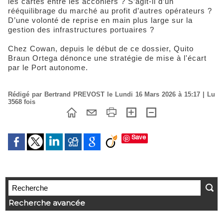
les cartes entre les acconiers ? S’agit-il d’un
rééquilibrage du marché au profit d’autres opérateurs ?
D’une volonté de reprise en main plus large sur la
gestion des infrastructures portuaires ?
Chez Cowan, depuis le début de ce dossier, Quito
Braun Ortega dénonce une stratégie de mise à l'écart
par le Port autonome.
Rédigé par Bertrand PREVOST le Lundi 16 Mars 2026 à 15:17 | Lu
3568 fois
Save
Recherche avancée