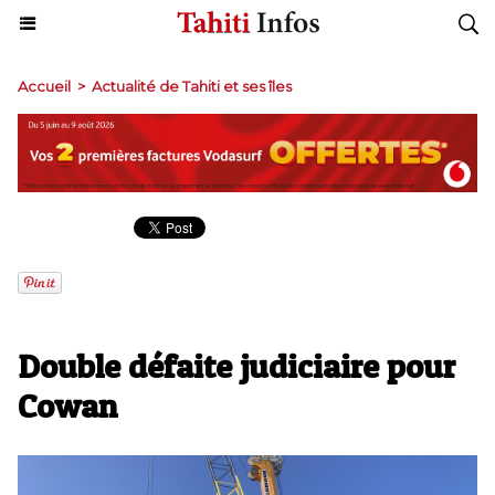
Accueil
>
Actualité de Tahiti et ses îles
​Double défaite judiciaire pour
Cowan