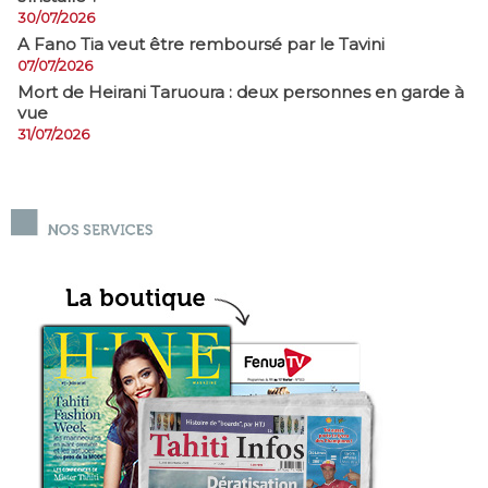
30/07/2026
A Fano Tia veut être remboursé par le Tavini
07/07/2026
Mort de Heirani Taruoura : deux personnes en garde à
vue
31/07/2026