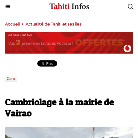
Accueil
>
Actualité de Tahiti et ses îles
​Cambriolage à la mairie de
Vairao