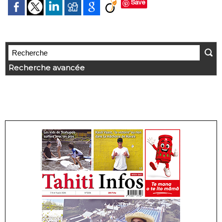
Save
Recherche avancée