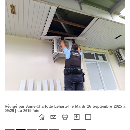
Rédigé par Anne-Charlotte Lehartel le Mardi 16 Septembre 2025 à
09:29 | Lu 2615 fois