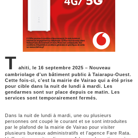
T
ahiti, le 16 septembre 2025 – Nouveau
cambriolage d’un bâtiment public à Taiarapu-Ouest.
Cette fois-ci, c’est la mairie de Vairao qui a été prise
pour cible dans la nuit de lundi à mardi. Les
gendarmes sont sur place depuis ce matin. Les
services sont temporairement fermés.
Dans la nuit de lundi à mardi, une ou plusieurs
personnes ont coupé le courant et se sont introduites
par le plafond de la mairie de Vairao pour visiter
plusieurs bureaux administratifs et l’agence Fare Rata.