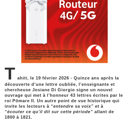
T
ahiti, le 19 février 2026 - Quinze ans après la
découverte d’une lettre oubliée, l’enseignante et
chercheuse Josiane Di Giorgio signe un nouvel
ouvrage qui met à l’honneur 43 lettres écrites par le
roi Pōmare II. Un autre point de vue historique qui
invite les lecteurs à
“entendre sa voix”
et à
“écouter ce qu’il dit sur cette période”
allant de
1800 à 1821.