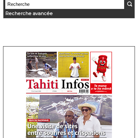
Recherche avancée