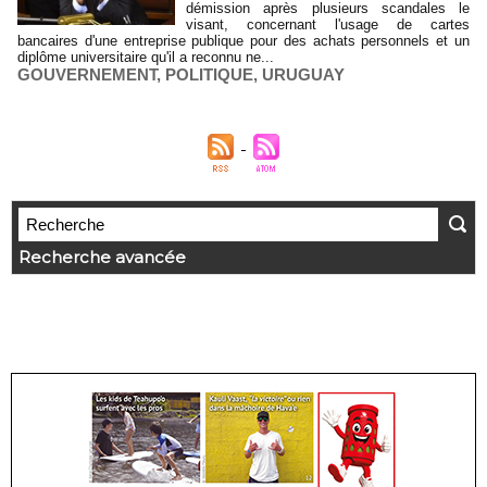
démission après plusieurs scandales le
visant, concernant l'usage de cartes
bancaires d'une entreprise publique pour des achats personnels et un
diplôme universitaire qu'il a reconnu ne...
GOUVERNEMENT
,
POLITIQUE
,
URUGUAY
Recherche avancée