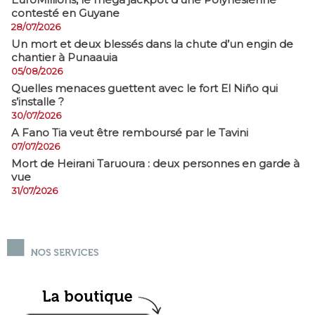
contesté en Guyane
28/07/2026
​Un mort et deux blessés dans la chute d’un engin de
chantier à Punaauia
05/08/2026
Quelles menaces guettent avec le fort El Niño qui
s’installe ?
30/07/2026
A Fano Tia veut être remboursé par le Tavini
07/07/2026
Mort de Heirani Taruoura : deux personnes en garde à
vue
31/07/2026