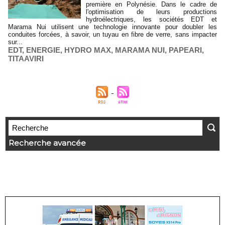
première en Polynésie. Dans le cadre de
l'optimisation de leurs productions
hydroélectriques, les sociétés EDT et
Marama Nui utilisent une technologie innovante pour doubler les
conduites forcées, à savoir, un tuyau en fibre de verre, sans impacter
sur...
EDT
,
ENERGIE
,
HYDRO MAX
,
MARAMA NUI
,
PAPEARI
,
TITAAVIRI
Recherche avancée