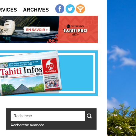
RVICES
ARCHIVES
Recherche avancée