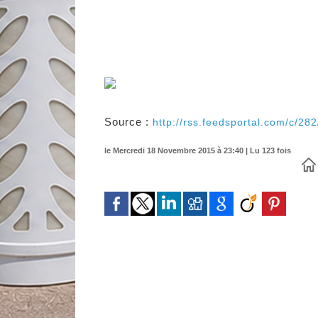
Source :
http://rss.feedsportal.com/c/28
le Mercredi 18 Novembre 2015 à 23:40 | Lu 123 fois