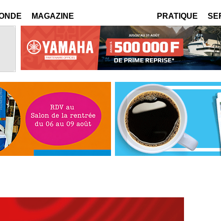
MONDE
MAGAZINE
PRATIQUE
SE