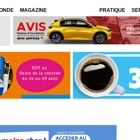
MONDE
MAGAZINE
PRATIQUE
SE