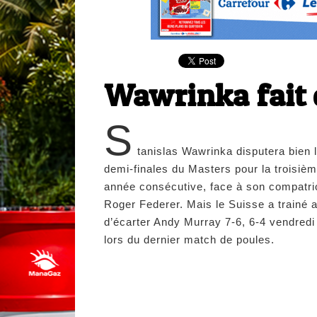
Wawrinka fait d
S
tanislas Wawrinka disputera bien 
demi-finales du Masters pour la troisiè
année consécutive, face à son compatri
Roger Federer. Mais le Suisse a trainé 
d’écarter Andy Murray 7-6, 6-4 vendredi 
lors du dernier match de poules.