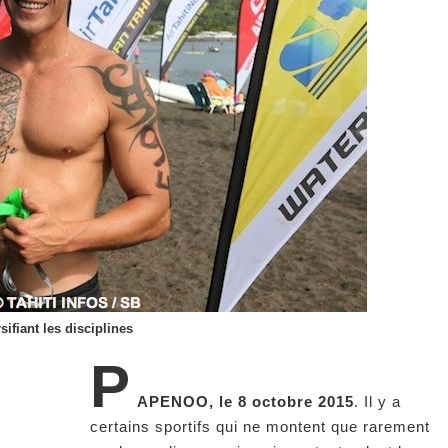
ifiant les disciplines
P
APENOO, le 8 octobre 2015
. Il y a
certains sportifs qui ne montent que rarement