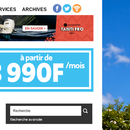
RVICES
ARCHIVES
Recherche avancée