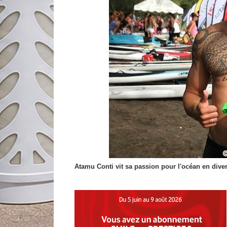
Atamu Conti vit sa passion pour l'océan en divers