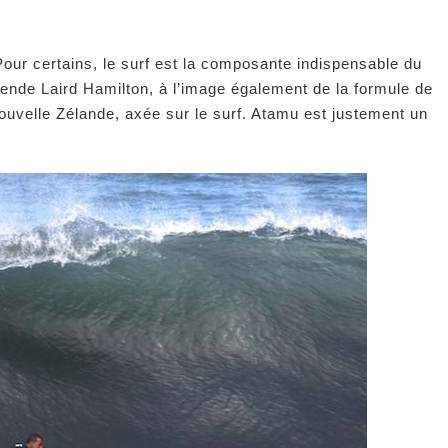
Pour certains, le surf est la composante indispensable du
ende Laird Hamilton, à l’image également de la formule de
ouvelle Zélande, axée sur le surf. Atamu est justement un