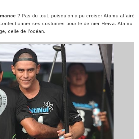
ormance
? Pas du tout, puisqu’on a pu croiser Atamu affairé
 confectionner ses costumes pour le dernier Heiva. Atamu
ge, celle de l’océan.