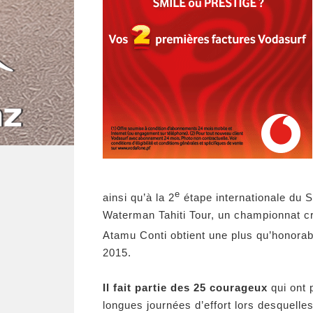
e
ainsi qu’à la 2
étape internationale du S
Waterman Tahiti Tour, un championnat cr
Atamu Conti obtient une plus qu’honorab
2015.
Il fait partie des 25 courageux
qui ont 
longues journées d’effort lors desquell