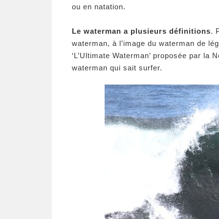
ou en natation.
Le waterman a plusieurs définitions
. 
waterman, à l’image du waterman de lég
‘L’Ultimate Waterman’ proposée par la N
waterman qui sait surfer.