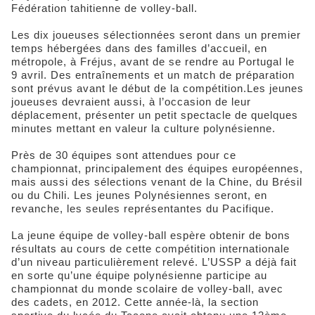
Fédération tahitienne de volley-ball.
Les dix joueuses sélectionnées seront dans un premier
temps hébergées dans des familles d’accueil, en
métropole, à Fréjus, avant de se rendre au Portugal le
9 avril. Des entraînements et un match de préparation
sont prévus avant le début de la compétition.Les jeunes
joueuses devraient aussi, à l’occasion de leur
déplacement, présenter un petit spectacle de quelques
minutes mettant en valeur la culture polynésienne.
Près de 30 équipes sont attendues pour ce
championnat, principalement des équipes européennes,
mais aussi des sélections venant de la Chine, du Brésil
ou du Chili. Les jeunes Polynésiennes seront, en
revanche, les seules représentantes du Pacifique.
La jeune équipe de volley-ball espère obtenir de bons
résultats au cours de cette compétition internationale
d’un niveau particulièrement relevé. L’USSP a déjà fait
en sorte qu’une équipe polynésienne participe au
championnat du monde scolaire de volley-ball, avec
des cadets, en 2012. Cette année-là, la section