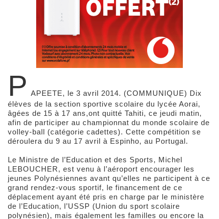
P
APEETE, le 3 avril 2014. (COMMUNIQUE) Dix
élèves de la section sportive scolaire du lycée Aorai,
âgées de 15 à 17 ans,ont quitté Tahiti, ce jeudi matin,
afin de participer au championnat du monde scolaire de
volley-ball (catégorie cadettes). Cette compétition se
déroulera du 9 au 17 avril à Espinho, au Portugal.
Le Ministre de l’Education et des Sports, Michel
LEBOUCHER, est venu à l’aéroport encourager les
jeunes Polynésiennes avant qu’elles ne participent à ce
grand rendez-vous sportif, le financement de ce
déplacement ayant été pris en charge par le ministère
de l’Education, l’USSP (Union du sport scolaire
polynésien), mais également les familles ou encore la