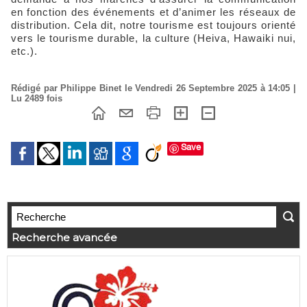
en fonction des événements et d’animer les réseaux de
distribution. Cela dit, notre tourisme est toujours orienté
vers le tourisme durable, la culture (Heiva, Hawaiki nui,
etc.).
Rédigé par Philippe Binet le Vendredi 26 Septembre 2025 à 14:05 |
Lu 2489 fois
Save
Recherche avancée