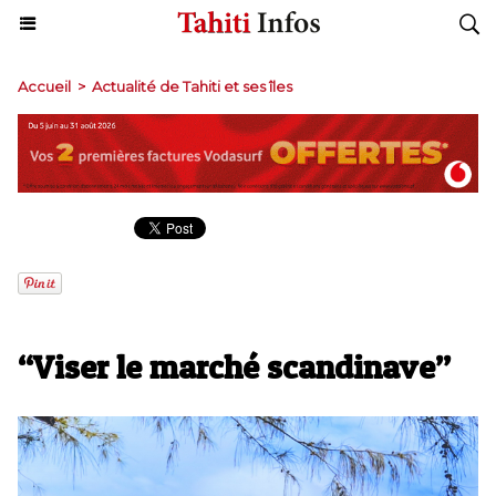
Accueil
>
Actualité de Tahiti et ses îles
“Viser le marché scandinave”