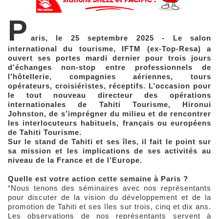
P
aris, le 25 septembre 2025 - Le salon
international du tourisme, IFTM (ex-Top-Resa) a
ouvert ses portes mardi dernier pour trois jours
d’échanges non-stop entre professionnels de
l’hôtellerie, compagnies aériennes, tours
opérateurs, croisiéristes, réceptifs. L’occasion pour
le tout nouveau directeur des opérations
internationales de Tahiti Tourisme, Hironui
Johnston, de s’imprégner du milieu et de rencontrer
les interlocuteurs habituels, français ou européens
de Tahiti Tourisme.
Sur le stand de Tahiti et ses îles, il fait le point sur
sa mission et les implications de ses activités au
niveau de la France et de l’Europe.
Quelle est votre action cette semaine à Paris ?
“Nous tenons des séminaires avec nos représentants
pour discuter de la vision du développement et de la
promotion de Tahiti et ses îles sur trois, cinq et dix ans.
Les observations de nos représentants servent à