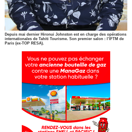
Depuis mai dernier Hironui Johnston est en charge des opérations
internationales de Tahiti Tourisme. Son premier salon : l’IFTM de
Paris (ex-TOP RESA).