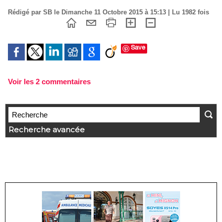
Rédigé par SB le Dimanche 11 Octobre 2015 à 15:13 | Lu 1982 fois
Save
Voir les
2
commentaires
Recherche avancée