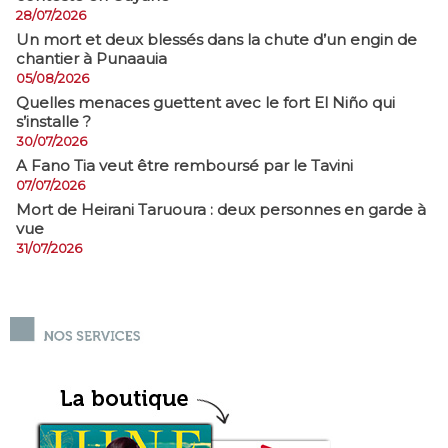
28/07/2026
​Un mort et deux blessés dans la chute d’un engin de
chantier à Punaauia
05/08/2026
Quelles menaces guettent avec le fort El Niño qui
s’installe ?
30/07/2026
A Fano Tia veut être remboursé par le Tavini
07/07/2026
Mort de Heirani Taruoura : deux personnes en garde à
vue
31/07/2026