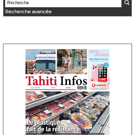
Recherche avancée