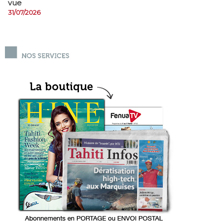
vue
31/07/2026