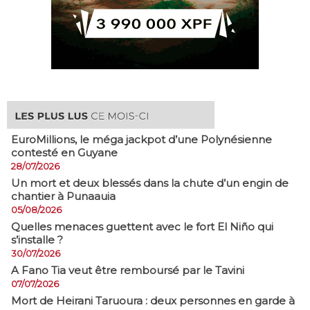
EuroMillions, ​le méga jackpot d’une Polynésienne
contesté en Guyane
28/07/2026
​Un mort et deux blessés dans la chute d’un engin de
chantier à Punaauia
05/08/2026
Quelles menaces guettent avec le fort El Niño qui
s’installe ?
30/07/2026
A Fano Tia veut être remboursé par le Tavini
07/07/2026
Mort de Heirani Taruoura : deux personnes en garde à