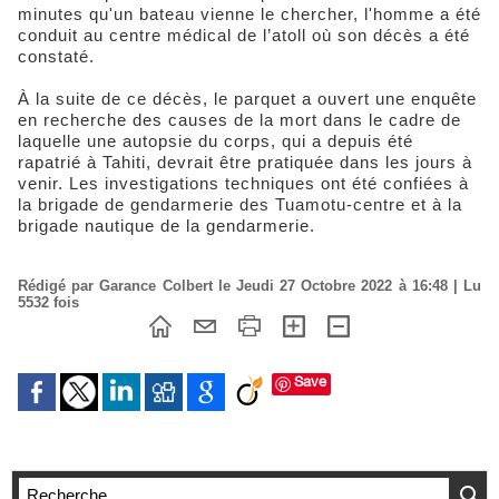
minutes qu'un bateau vienne le chercher, l'homme a été
conduit au centre médical de l’atoll où son décès a été
constaté.
À la suite de ce décès, le parquet a ouvert une enquête
en recherche des causes de la mort dans le cadre de
laquelle une autopsie du corps, qui a depuis été
rapatrié à Tahiti, devrait être pratiquée dans les jours à
venir. Les investigations techniques ont été confiées à
la brigade de gendarmerie des Tuamotu-centre et à la
brigade nautique de la gendarmerie.
Rédigé par Garance Colbert le Jeudi 27 Octobre 2022 à 16:48 | Lu
5532 fois
Save