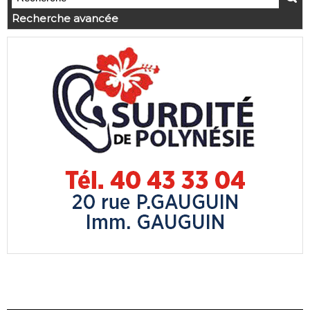
Recherche avancée