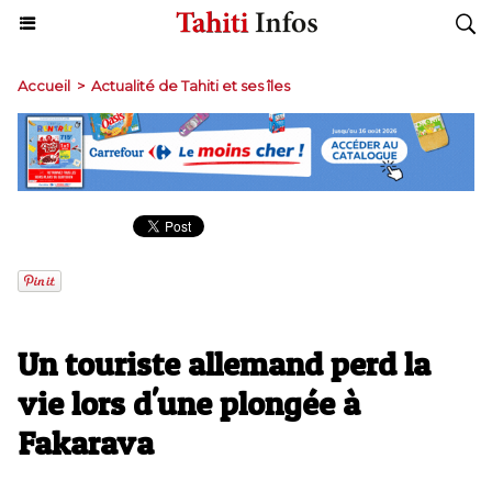
Accueil
>
Actualité de Tahiti et ses îles
Un touriste allemand perd la
vie lors d'une plongée à
Fakarava