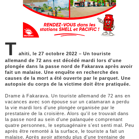
T
ahiti, le 27 octobre 2022 – Un touriste
allemand de 72 ans est décédé mardi lors d'une
plongée dans la passe nord de Fakarava après avoir
fait un malaise. Une enquête en recherche des
causes de la mort a été ouverte par le parquet. Une
autopsie du corps de la victime doit être pratiquée.
Drame à Fakarava. Un touriste allemand de 72 ans en
vacances avec son épouse sur un catamaran a perdu
la vie mardi lors d'une plongée organisée par le
prestataire de la croisière. Alors qu'il se trouvait dans
la passe nord au sein d'une palanquée comprenant
quatre personnes, le septuagénaire s'est senti mal. Peu
après être remonté à la surface, le touriste a fait un
malaise. Après avoir attendu plus d'une trentaine de