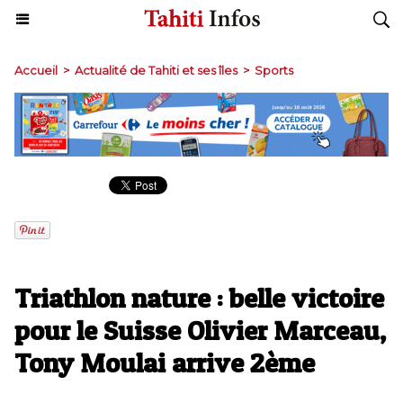
Accueil
>
Actualité de Tahiti et ses îles
>
Sports
Triathlon nature : belle victoire
pour le Suisse Olivier Marceau,
Tony Moulai arrive 2ème