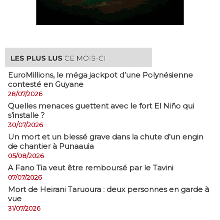
EuroMillions, ​le méga jackpot d’une Polynésienne
contesté en Guyane
28/07/2026
Quelles menaces guettent avec le fort El Niño qui
s’installe ?
30/07/2026
​Un mort et un blessé grave dans la chute d’un engin
de chantier à Punaauia
05/08/2026
A Fano Tia veut être remboursé par le Tavini
07/07/2026
Mort de Heirani Taruoura : deux personnes en garde à
vue
31/07/2026