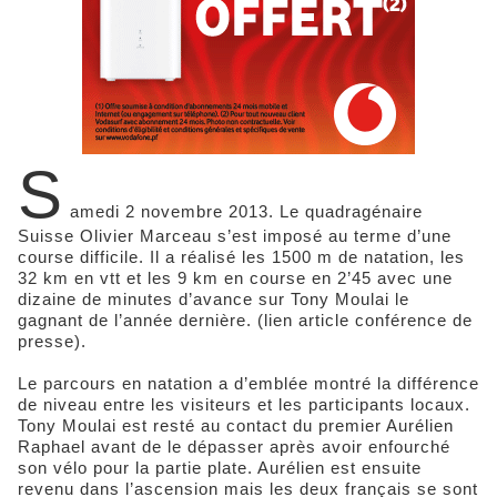
S
amedi 2 novembre 2013. Le quadragénaire
Suisse Olivier Marceau s’est imposé au terme d’une
course difficile. Il a réalisé les 1500 m de natation, les
32 km en vtt et les 9 km en course en 2’45 avec une
dizaine de minutes d’avance sur Tony Moulai le
gagnant de l’année dernière. (lien article conférence de
presse).
Le parcours en natation a d’emblée montré la différence
de niveau entre les visiteurs et les participants locaux.
Tony Moulai est resté au contact du premier Aurélien
Raphael avant de le dépasser après avoir enfourché
son vélo pour la partie plate. Aurélien est ensuite
revenu dans l’ascension mais les deux français se sont